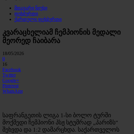
მთავარი ნიუსი
ფეხბურთი
ქართული ფეხბურთი
კვარაცხელიამ ჩემპიონის მედალი
მეორედ ჩაიბარა
18/05/2026
0
16
Facebook
Twitter
Google+
Pinterest
WhatsApp
საფრანგეთის ლიგა 1-სი ბოლო ტურში
მოქმედი ჩემპიონი პსჟ სტუმრად „პარიზს“
შეხვდა და 1:2 დამარცხდა. საქართველოს