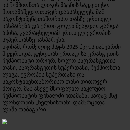
ის ჩემპიონთა ლიგის მატჩის საუკეთესო
მოთამაშედ ოთხჯერ დაასახელეს. მან
საკონტინენტთაშორისო თასზე ერთხელ
იასპარეზა და ერთი გოლი შეაგდო. გარდა
ამისა, კვარაცხელიამ ერთხელ ევროპის
სუპერთასზე იასპარეზა.
ხვიჩამ, რომელიც პსჟ-ს 2025 წლის იანვარში
შეუერთდა, გუნდთან ერთად საფრანგეთის
ჩემპიონატი ორჯერ, ხოლო საფრანგეთის
თასი, საფრანგეთის სუპერთასი, ჩემპიონთა
ლიგა, ევროპის სუპერთასი და
საკონტინენთაშორისო თასი თითოჯერ
მოიგო. მან ასევე მსოფლიო საკლუბო
ჩემპიონატის ფინალში ითამაშა, სადაც პსჟ
ლონდონის „ჩელსისთან“ დამარცხდა.
ლაშა თაბაგარი