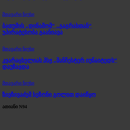
მთავარი ნიუსი
ბათუმის „დინამომ“ „გაგრასთან“
უპირატესობა გაანიავა
მთავარი ნიუსი
კვარაცხელიას პსჟ „მანჩესტერ იუნაიტედს“
დაუზავდა
მთავარი ნიუსი
ზივზივაძემ სეზონი გოლით დაიწყო
ათიანი N94