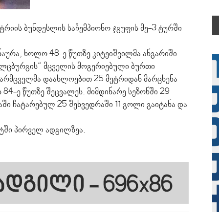
ტრიის ბუნდესლის საჩემპიონო ჯგუფის მე-3 ტურში
ინაურა, ხოლო 48-ე წუთზე კიტეიშვილმა ანგარიში
ზალცბურგის“ მცველის მოგერიებული ბურთი
არმცველმა დაახლოებით 25 მეტრიდან მარცხენა
ს 84-ე წუთზე შეცვალეს. მიმდინარე სეზონში 29
ში ჩატარებულ 25 შეხვედრაში 11 გოლი გაიტანა და
ატში პირველ ადგილზეა.