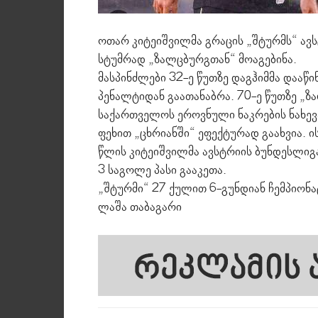
ოთარ კიტეიშვილმა გრაცის „შტურმს“ ავს
სტუმრად „ზალცბურგთან“ მოაგებინა.
მასპინძლები 32-ე წუთზე დაგჰიმმა დააწ
პენალტიდან გაათანაბრა. 70-ე წუთზე „
საქართველოს ეროვნული ნაკრების ნახევ
ფეხით „ცხრიანში“ ეფექტურად გაახვია. ი
წლის კიტეიშვილმა ავსტრიის ბუნდესლიგა
3 საგოლე პასი გააკეთა.
„შტურმი“ 27 ქულით 6-გუნდიან ჩემპიონ
ლაშა თაბაგარი