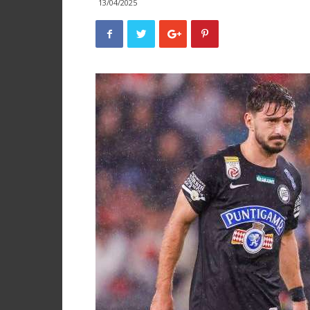
13/04/2025