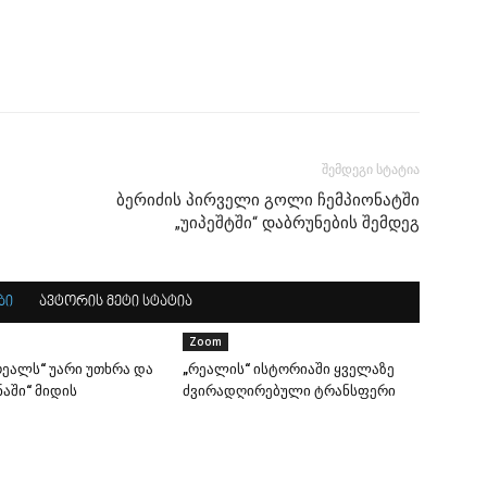
შემდეგი სტატია
ბერიძის პირველი გოლი ჩემპიონატში
„უიპეშტში“ დაბრუნების შემდეგ
ბი
ავტორის მეტი სტატია
Zoom
ეალს“ უარი უთხრა და
„რეალის“ ისტორიაში ყველაზე
აში“ მიდის
ძვირადღირებული ტრანსფერი