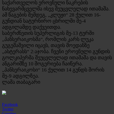
საქართველოს ეროვნული ნაკრების
ნახევარმცველმა ისევ შეუცვლელად ითამაშა.
ამ წაგების შემდეგ, „კლუჟი“ 28 ქულით 16-
გუნდიან სატურნირო ცხრილში მე-4
ადგილამდე დაქვეითდა.
საბერძნეთის სუპერლიგის მე-13 ტურში
„პანსერაიკოსმა“, რომლის კარს ლუკა
გუგეშაშვილი იცავს, თავის მოედანზე
„ასტერასს“ 2:აჯობა. ჩვენი ეროვნული გუნდის
გოლკიპერმა შეუცვლელად ითამაშა და თავის
ანგარიშზე 10 მოგერიება ჩაიწერა.
„პანსერაიკოსი“ 16 ქულით 14 გუნდს შორის
მე-9 ადგილზეა.
ლაშა თაბაგარი
Facebook
Twitter
Google+