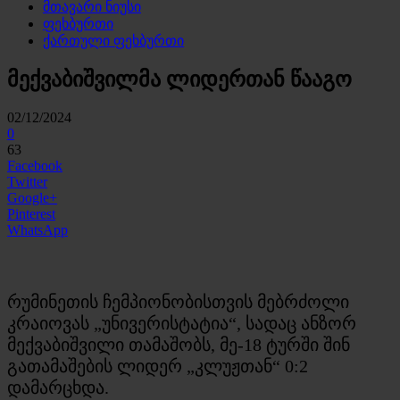
მთავარი ნიუსი
ფეხბურთი
ქართული ფეხბურთი
მექვაბიშვილმა ლიდერთან წააგო
02/12/2024
0
63
Facebook
Twitter
Google+
Pinterest
WhatsApp
რუმინეთის ჩემპიონობისთვის მებრძოლი
კრაიოვას „უნივერისტატია“, სადაც ანზორ
მექვაბიშვილი თამაშობს, მე-18 ტურში შინ
გათამაშების ლიდერ „კლუჟთან“ 0:2
დამარცხდა.