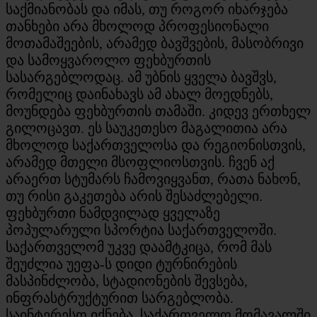
საქმიანობას და იმას, თუ როგორ იხარჯება
თანხები არა მხოლოდ პროფესიონალი
მოთამაშეების, არამედ ბავშვების, მასობრივი
და სამოყვაროლო ფეხბურთის
სასარგებლოდაც. ამ უბნის ყველა ბავშვს,
რომელიც დაინახავს ამ ახალ მოედნებს,
მოუნდება ფეხბურთის თამაში. კიდევ ერთხელ
გილოცავთ. ეს საუკეთესო მაგალითია არა
მხოლოდ საქართველოსა და რეგიონისთვის,
არამედ მთელი მსოფლიოსთვის. ჩვენ აქ
არაერთ სტუმარს ჩამოვიყვანთ, რათა ნახონ,
თუ რისი გაკეთება არის შესაძლებელი.
ფეხბურთი ნამდვილად ყველაზე
პოპულარული სპორტია საქართველოში.
საქართველომ უკვე დაამტკიცა, რომ მას
შეუძლია უეფა-ს დიდი ტურნირების
მასპინძლობა, სტადიონების შევსება,
ინფრასტრუქტურით სარგებლობა.
საინტერესო იქნება, საქართველო მომავალში