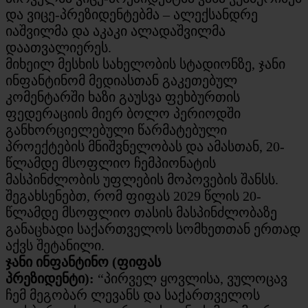
და ვიცე-პრეზიდენტებმა – ალექსანდრე
იაშვილმა და აკაკი ალადაშვილმა
დაათვალიერეს.
მიხეილ მესხის სახელობის სტადიონზე, ჯანი
ინფანტინომ მედიასთან გაკეთებულ
კომენტარში ხაზი გაუსვა ფეხბურთის
ფედერაციის მიერ ბოლო პერიოდში
განხორციელებული წარმატებული
პროექტების მნიშვნელობას და ამასთან, 20-
წლამდე მსოფლიო ჩემპიონატის
მასპინძლობის უფლების მოპოვების შანსს.
შეგახსენებთ, რომ ფიფას 2029 წლის 20-
წლამდე მსოფლიო თასის მასპინძლობაზე
განაცხადი საქართველოს სომხეთთან ერთად
აქვს შეტანილი.
ჯანი ინფანტინო (ფიფას
პრეზიდენტი):
“პირველ ყოვლისა, ვულოცავ
ჩემ მეგობარ ლევანს და საქართველოს