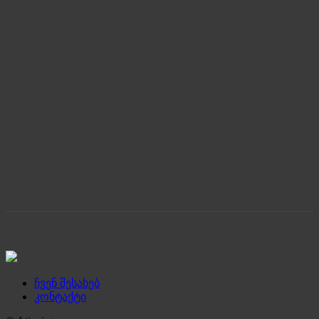
ჩვენ შესახებ
კონტაქტი