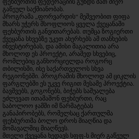
ფეხბურთის ფედერაციის გუნდს მათ მიერ
გაწეულ საქმიანობას.
პროგრამა „ფორვარდის“ მეშვეობით ფიფა
მხარს უჭერს მსოფლიოს ყველა ქვეყანაში
ფეხბურთის განვითარებას. თუმცა ზოგიერთი
ქვეყანა სხვებზე უკეთ ახერხებს ამ თანხების
ინვესტირებას, და ამისი მაგალითია არა
მხოლოდ ეს პროექტი, არამედ სხვებიც,
რომლებიც განხორციელდა როგორც
თბილისში, ისე საქართველოს სხვა
რეგიონებში. პროგრამის მხოლოდ ამ ციკლის
ფარგლებში ეს უკვე რიგით მესამე პროექტია.
ბავშვებს, გოგონებს, ბიჭებს საშუალება
ეძლევათ ითამაშონ ფეხბურთი, რაც
საბოლოო ჯამში იმ წარმატებას
განაპირობებს, რომელსაც ქართულმა
ფეხბურთმა ბოლო დროს მიაღწია და
მომავალშიც მიაღწევს.
მთელი ქვეყანა ხედავს სფფ-ს მიერ გაწეულ