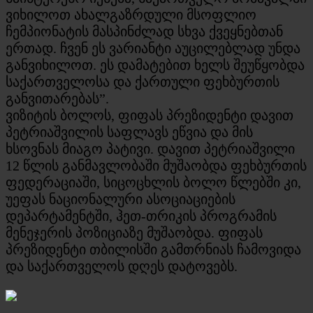
ვიხილოთ ახალგაზრდული მსოფლიო
ჩემპიონატის მასპინძლად სხვა ქვეყნებთან
ერთად. ჩვენ ეს ვარიანტი აუცილებლად უნდა
განვიხილოთ. ეს დამატებით ხელს შეუწყობდა
საქართველოსა და ქართული ფეხბურთის
განვითარებას”.
ვიზიტის ბოლოს, ფიფას პრეზიდენტი დავით
პეტრიაშვილის საფლავს ეწვია და მის
ხსოვნას მიაგო პატივი. დავით პეტრიაშვილი
12 წლის განმავლობაში მუშაობდა ფეხბურთის
ფედერაციაში, სიცოცხლის ბოლო წლებში კი,
უეფას ნაციონალური ასოციაციების
დეპარტამენტში, ჰეთ-თრიკის პროგრამის
მენეჯერის პოზიციაზე მუშაობდა. ფიფას
პრეზიდენტი თბილისში გამთრნიას ჩამოვიდა
და საქართველოს დღეს დატოვებს.