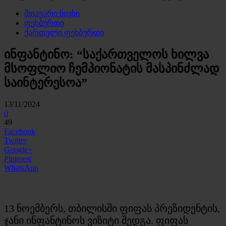
მთავარი ნიუსი
ფეხბურთი
ქართული ფეხბურთი
ინფანტინო: “საქართველოს ხილვა
მსოფლიო ჩემპიონატის მასპინძლად
საინტერესოა”
13/11/2024
0
49
Facebook
Twitter
Google+
Pinterest
WhatsApp
13 ნოემბერს, თბილისში ფიფას პრეზიდენტის,
ჯანი ინფანტინოს ვიზიტი შედგა. ფიფას