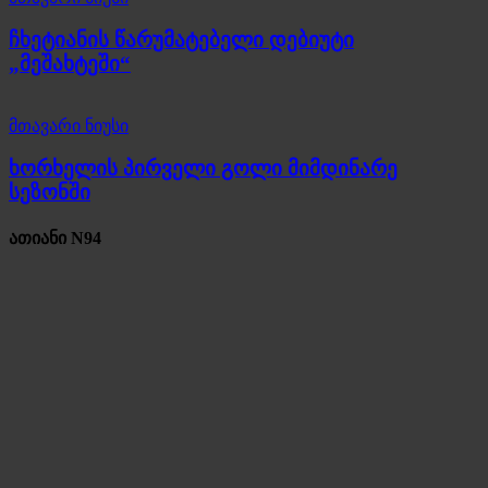
ჩხეტიანის წარუმატებელი დებიუტი
„მეშახტეში“
მთავარი ნიუსი
ხორხელის პირველი გოლი მიმდინარე
სეზონში
ათიანი N94