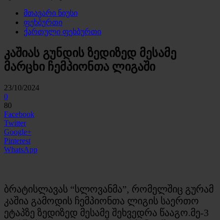
მთავარი ნიუსი
ფეხბურთი
ქართული ფეხბურთი
კაშიას გუნდის ზედიზედ მესამე
მარცხი ჩემპიონთა ლიგაში
23/10/2024
0
80
Facebook
Twitter
Google+
Pinterest
WhatsApp
ბრატისლავას “სლოვანმა”, რომელშიც გურამ
კაშია გამოდის ჩემპიონთა ლიგის საერთო
ეტაპზე ზედიზედ მესამე შეხვედრა წააგო.მე-3