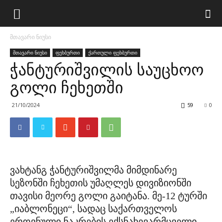
მთავარი ნიუსი
მთავარი ნიუსი
ფეხბურთი
ქართული ფეხბურთი
ჭანტურიშვილის საუცხოო
გოლი ჩეხეთში
21/10/2024
59
0
ვახტანგ ჭანტურიშვილმა მიმდინარე
სეზონში ჩეხეთის უმაღლეს დივიზიონში
თავისი მეორე გოლი გაიტანა. მე-12 ტურში
„იაბლონეცი“, სადაც საქართველოს
ეროვნული ნაკრების ექსნახევარმცველი