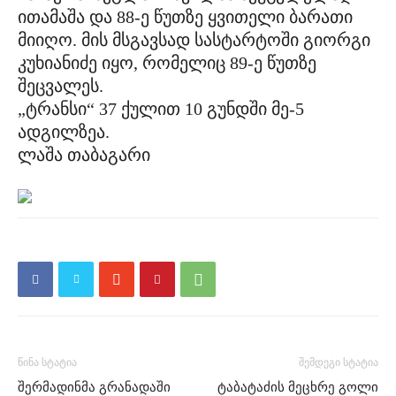
ითამაშა და 88-ე წუთზე ყვითელი ბარათი
მიიღო. მის მსგავსად სასტარტოში გიორგი
კუხიანიძე იყო, რომელიც 89-ე წუთზე
შეცვალეს.
„ტრანსი“ 37 ქულით 10 გუნდში მე-5
ადგილზეა.
ლაშა თაბაგარი
წინა სტატია
შემდეგი სტატია
შერმადინმა გრანადაში
ტაბატაძის მეცხრე გოლი