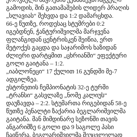
გამოდის, შინ გათამაშების ლიდერ პრაღის
„სლავიას“ შეხვდა და 1:2 დამარცხდა.
66-ე წუთზე, როდესაც სტუმრები 0:2
იგებდნენ, ჭანტურიშვილმა მარჯვენა
ფლანგიდან ცენტრისკენ შეიწია, ერთ
მეტოქეს გაცდა და საჯარიმოს ხაზიდან
ძლიერი დარტყმით „ცხრიანში“ ეფექტური
გოლი გაიტანა – 1:2.
„იაბლონეცი“ 17 ქულით 16 გუნდში მე-7
ადგილზეა.
ესტონეთის ჩემპიონატის 32-ე ტურში
„ტრანსი“ გასვლაზე „ნომე კალიუს“
დაუზავდა – 2:2. სტუმართა რიგებიდან 58-ე
წუთზე პენალტი ზაქარია ბეგლარიშვილმა
გაიტანა. მან მიმდინარე სეზონში თავის
ანგარიშზე 6 გოლი და 9 საგოლე პასი
ჩაიწერა. ბეგლარიშვილმა შეუცვლელად