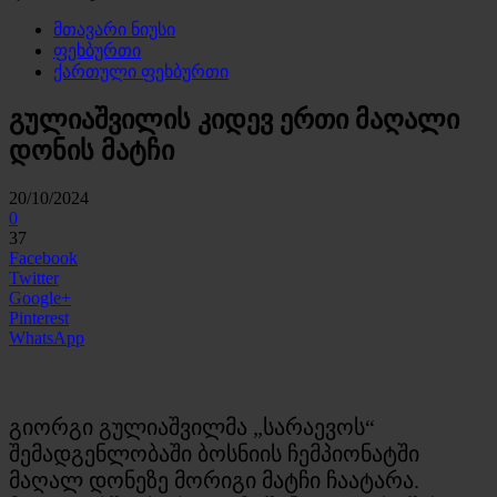
მთავარი ნიუსი
ფეხბურთი
ქართული ფეხბურთი
გულიაშვილის კიდევ ერთი მაღალი
დონის მატჩი
20/10/2024
0
37
Facebook
Twitter
Google+
Pinterest
WhatsApp
გიორგი გულიაშვილმა „სარაევოს“
შემადგენლობაში ბოსნიის ჩემპიონატში
მაღალ დონეზე მორიგი მატჩი ჩაატარა.