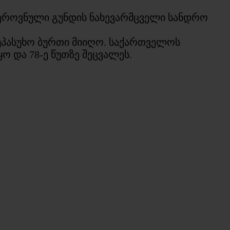
ი ეროვნული გუნდის ნახევარმცველი სანდრო
2 უპასუხო ბურთი მიიღო. საქართველოს
 და 78-ე წუთზე შეცვალეს.