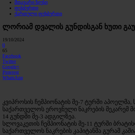
მთავარი ნიუსი
ფეხბურთი
ქართული ფეხბურთი
ლორიამ დვალის გუნდისგან ხუთი გაუ
19/10/2024
0
65
Facebook
Twitter
Google+
Pinterest
WhatsApp
კვიპროსის ჩემპიონატის მე-7 ტურში აპოელმა
საქართველოს ეროვნული ნაკრების მეკარემ მო
14 გუნდში მე-3 ადგილზეა.
სლოვაკეთის ჩემპიონატის მე-11 ტურში ბრატის
საქართველოს ნაკრების კაპიტანმა გურამ კაში