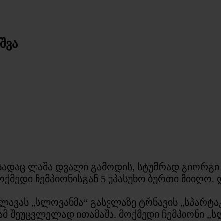
შვა
, სადაც ლაშა დვალი გამოდის, სტუმრად გიორგ
ქმედი ჩემპიონისგან 5 უპასუხო ბურთი მიიღო. 
ლავას „სლოვანმა“ გასვლაზე ტრნავის „სპარტაკ
ამ შეუცვლელად ითამაშა. მოქმედი ჩემპიონი „