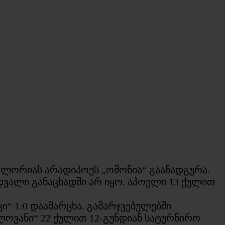
ი ლორიას არადიპოუს „ომონია“ გაანადგურა.
დვალი განაცხადში არ იყო. აპოელი 13 ქულით
ი“ 1:0 დაამარცხა. გამარჯვებულებში
სლოვანი“ 22 ქულით 12-გუნდიან სატურნირო