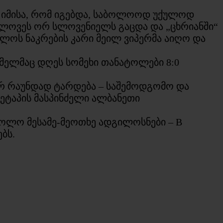
ად იმისა, რომ იგებდა, საბოლოოდ უქულოდ
ახლოვეს ორ სლოვენიელს გაცდა და „ცხრიანში“
ველოს ნაკრების კარი მეილ ვიპერმა აიღო და
მელმაც დღეს სომეხი თანატოლები 8:0
ორ რაუნდად ტარდება – საშემოდგომო და
ეტაპის მასპინძელი ალბანეთი
ხოლო მესამე-მეოთხე ადგილოსნები – B
ბს.