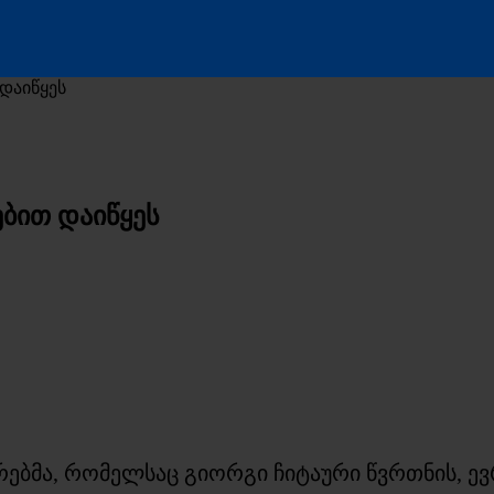
დაიწყეს
ბით დაიწყეს
ბმა, რომელსაც გიორგი ჩიტაური წვრთნის, ევრ