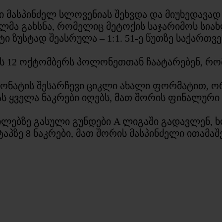
ნდი მასპინძელ სლოვენიას შეხვდა და მიუხედავ
ვილმა გახსნა, რომელიც მეტოქის საჯარიმოს სი
ლტი ზუსტად შეასრულა – 1:1. 51-ე წუთზე საქართ
ს 12 ოქტომბერს პოლონეთთან ჩაატარებენ, რო
პიონატის შესარჩევი ციკლი ახალი ფორმატით, 
 ყველა ნაკრები იღებს, მათ შორის ფინალური 
ლებზე გასული გუნდები A ლიგაში გადავლენ, 
პზე 8 ნაკრები, მათ შორის მასპინძელი ითამაშე