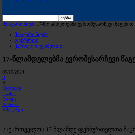
მთავარი ნიუსი
17-წლამდელებმა ევროშესარჩევი წაგებით 
მთავარი ნიუსი
ფეხბურთი
ქართული ფეხბურთი
17-წლამდელებმა ევროშესარჩევი წაგე
09/10/2024
0
61
Facebook
Twitter
Google+
Pinterest
WhatsApp
საქართველოს 17 წლამდე ფეხბურთელთა ნაკრე