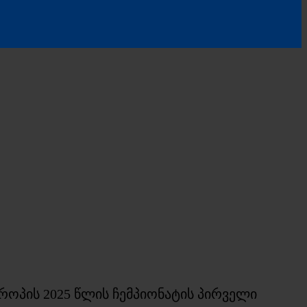
ოპის 2025 წლის ჩემპიონატის პირველი