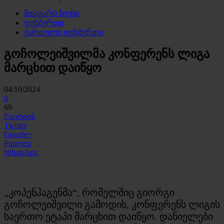
მთავარი ნიუსი
ფეხბურთი
ქართული ფეხბურთი
გოჩოლეიშვილმა კონფერენს ლიგა
მარცხით დაიწყო
04/10/2024
0
69
Facebook
Twitter
Google+
Pinterest
WhatsApp
„კოპენჰაგენმა“, რომელშიც გიორგი
გოჩოლეიშვილი გამოდის, კონფერენს ლიგის
საერთო ეტაპი მარცხით დაიწყო. დანიელები