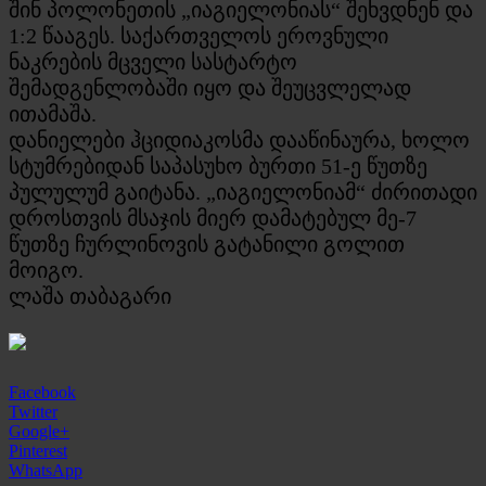
შინ პოლონეთის „იაგიელონიას“ შეხვდნენ და
1:2 წააგეს. საქართველოს ეროვნული
ნაკრების მცველი სასტარტო
შემადგენლობაში იყო და შეუცვლელად
ითამაშა.
დანიელები ჰციდიაკოსმა დააწინაურა, ხოლო
სტუმრებიდან საპასუხო ბურთი 51-ე წუთზე
პულულუმ გაიტანა. „იაგიელონიამ“ ძირითადი
დროსთვის მსაჯის მიერ დამატებულ მე-7
წუთზე ჩურლინოვის გატანილი გოლით
მოიგო.
ლაშა თაბაგარი
Facebook
Twitter
Google+
Pinterest
WhatsApp