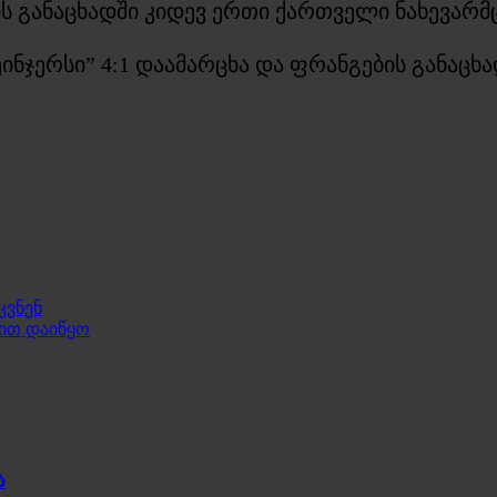
ბის განაცხადში კიდევ ერთი ქართველი ნახევარ
ჯერსი” 4:1 დაამარცხა და ფრანგების განაცხად
კვნენ
ით დაიწყო
ა