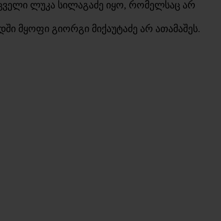
მცველი ლუკა სილაგაძე იყო, რომელსაც არ
ში მყოფი გიორგი მიქაუტაძე არ ათამაშეს.