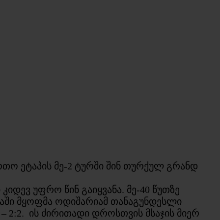
თო ეტაპის მე-2 ტურში შინ თურქულ გრანდ
კიდევ უფრო წინ გაიყვანა. მე-40 წუთზე
ობაში მყოფმა ოდიშარიამ თანაგუნდესლი
 2:2. ის ძირითადი დროსთვის მსაჯის მიერ