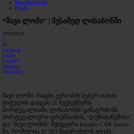
მთავარი ნიუსი
რაგბი
“შავი ლომი” | მესამედ ლისაბონში
19/09/2024
0
36
Facebook
Twitter
Google+
Pinterest
WhatsApp
შავი ლომი’ რაგბი ევროპის სუპერ თასის
ტიტულის დაცვას 21 სექტემბერს
პორტუგალიაში, ლისაბონში განაგრძობს.
პორტუგალიური ფრენჩაიზის, ‘ლუზიტანუშისა’
და ‘შავი ლომის’ შეხვედრა Estadio CAR Jamor-
ზე, რომელიც 37 593 მაყურებელს იტევს,