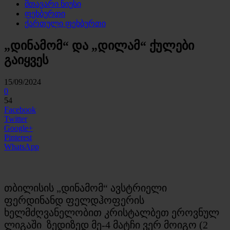
მთავარი ნიუსი
ფეხბურთი
ქართული ფეხბურთი
„დინამომ“ და „დილამ“ ქულები
გაიყვეს
15/09/2024
0
54
Facebook
Twitter
Google+
Pinterest
WhatsApp
თბილისის „დინამომ“ ავსტრიელი
ფერდინანდ ფელდჰოფერის
ხელმძღვანელობით კრისტალბეთ ეროვნულ
ლიგაში ზედიზედ მე-4 მატჩი ვერ მოიგო (2