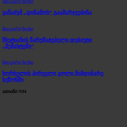
მთავარი ნიუსი
ვაწაძემ „დინამოს“ გაამარჯვებინა
მთავარი ნიუსი
ჩხეტიანის წარუმატებელი დებიუტი
„მეშახტეში“
მთავარი ნიუსი
ხორხელის პირველი გოლი მიმდინარე
სეზონში
ათიანი N94