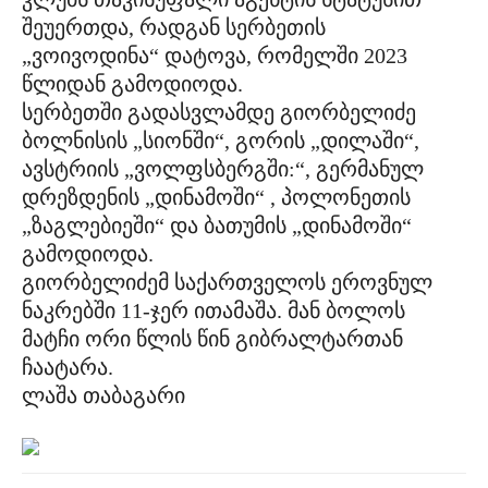
შეუერთდა, რადგან სერბეთის
„ვოივოდინა“ დატოვა, რომელში 2023
წლიდან გამოდიოდა.
სერბეთში გადასვლამდე გიორბელიძე
ბოლნისის „სიონში“, გორის „დილაში“,
ავსტრიის „ვოლფსბერგში:“, გერმანულ
დრეზდენის „დინამოში“ , პოლონეთის
„ზაგლებიეში“ და ბათუმის „დინამოში“
გამოდიოდა.
გიორბელიძემ საქართველოს ეროვნულ
ნაკრებში 11-ჯერ ითამაშა. მან ბოლოს
მატჩი ორი წლის წინ გიბრალტართან
ჩაატარა.
ლაშა თაბაგარი