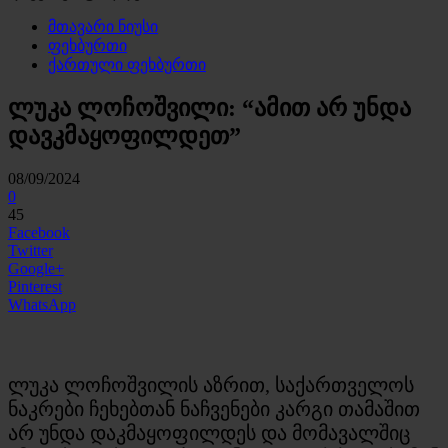
მთავარი ნიუსი
ფეხბურთი
ქართული ფეხბურთი
ლუკა ლოჩოშვილი: “ამით არ უნდა
დავკმაყოფილდეთ”
08/09/2024
0
45
Facebook
Twitter
Google+
Pinterest
WhatsApp
ლუკა ლოჩოშვილის აზრით, საქართველოს
ნაკრები ჩეხებთან ნაჩვენები კარგი თამაშით
არ უნდა დაკმაყოფილდეს და მომავალშიც