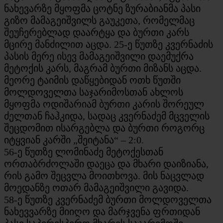
ნახევარზე მყოფმა ცოტნე ზურაბიანმა პასი
გიზო მამაგეიშვილს გაუკეთა, რომელმაც
შეუჩერებლად დაარტყა და ბურთი კარს
მცირე მანძილით აცდა. 25-ე წუთზე კვერნაძის
პასის მერე ისევ მამაგეიშვილი დაემუქრა
მეტოქის კარს, მაგრამ ბურთი მიზანს აცდა.
მეორე ტაიმის დაწყებიდან ოთხ წუთში
მოლდოველთა საჯარიმოსთან ახლოს
მყოფმა ოდიშარიამ ბურთი კარის შორეულ
ძელთან ჩაჰკიდა, სადაც კვერნაძემ მცველის
შეცდომით ისარგებლა და ბურთი როგორც
იტყვიან კარში „შეიტანა“ – 2:0.
56-ე წუთზე ლომინაძე მეტოქესთან
ორთაბრძოლაში დაეცა და მხარი დაიზიანა,
რის გამო შეცვლა მოითხოვა. მის ნაცვლად
მოედანზე ოთარ მამაგეიშვილი გავიდა.
58-ე წუთზე კვერნაძემ ბურთი მოლდოველთა
ნახევვარზე მიიღო და მარჯვენა ფრთიდან