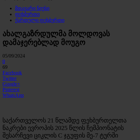
მთავარი ნიუსი
ფეხბურთი
ქართული ფეხბურთი
ახალგაზრდულმა მოლდოვას
დამაჯერებლად მოუგო
05/09/2024
0
69
Facebook
Twitter
Google+
Pinterest
WhatsApp
საქართველოს 21 წლამდე ფეხბურთელთა
ნაკრები ევროპის 2025 წლის ჩემპიონატის
შესარჩევი ციკლის C ჯგუფის მე-7 ტურში