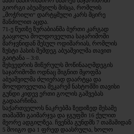
პასი საპირისპირო მხარეს საჯარიმოში
გიორგი აბუაშვილს მისცა, რომლის
„მოჭრილი“ დარტყმული კარს მცირე
მანძილით აცდა.
71-ე წუთზე ზურაბიანმა ბურთი კარგად
გააყოლა მოლდოველთა საჯარიმოში
მარჯვნიდან შესულ ოდიშარიას, რომლის
ზუსტი პასის შემდეგ აბუაშვილმა თავით
გაიტანა – 3:0.
შეხვედრის მიწურულს მოწინააღმდეგის
საჯარიმოში ოდნაც შიგნით მყოფმა
აბუაშვილმა ძლიერად დაარტყა და
მოლდოველთა მეკარემ ნახტომში თავისი
გუნდი კიდევ ერთი გოლის გაშვებას
გადაარჩინა.
საქართველოს ნაკრებმა ზედიზედ მესამე
თამაშში გაიმარჯვა და ჯგუფში 16 ქულით
მეორე ადგილზეა. ჩვენმა გუნდმს 7 თამაშიდან
5 მოიგო და 1 ფრედ დაასრულა, ხოლო