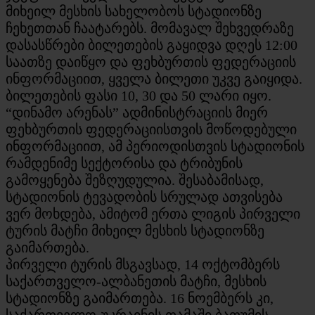
მიხეილ მესხის სახელობოს სტადიონზე
ჩეხეთთან ჩაატარებს. მომავალ შეხვედრაზე
დასასწრები ბილეთების გაყიდვა დღეს 12:00
საათზე დაიწყო და ფეხბურთის ფედერაციის
ინფორმაციით, ყველა ბილეთი უკვე გაიყიდა.
ბილეთების ფასი 10, 30 და 50 ლარი იყო.
“დინამო არენას” ადმინისტრაციის მიერ
ფეხბურთის ფედერაციისთვის მოწოდებული
ინფორმაციით, ამ პერიოდისთვის სტადიონის
რამდენიმე სექტორისა და ტრიბუნის
გამოყენება შეზღუდულია. შესაბამისად,
სტადიონის ტევადობის სრულად ათვისება
ვერ მოხდება, ამიტომ ერთა ლიგის პირველი
ტურის მატჩი მიხეილ მესხის სტადიონზე
გაიმართება.
პირველი ტურის მსგავსად, 14 ოქტომბერს
საქართველო-ალბანეთის მატჩი, მესხის
სტადიონზე გაიმართება. 16 ნოემბერს კი,
საქართველო-უკრაინის თამაში ბათუმის