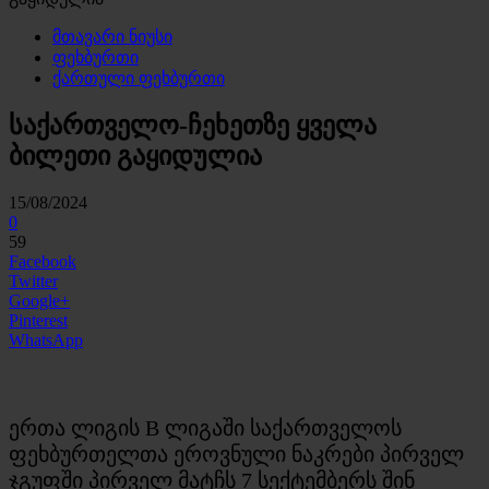
მთავარი ნიუსი
ფეხბურთი
ქართული ფეხბურთი
საქართველო-ჩეხეთზე ყველა
ბილეთი გაყიდულია
15/08/2024
0
59
Facebook
Twitter
Google+
Pinterest
WhatsApp
ერთა ლიგის B ლიგაში საქართველოს
ფეხბურთელთა ეროვნული ნაკრები პირველ
ჯგუფში პირველ მატჩს 7 სექტემბერს შინ