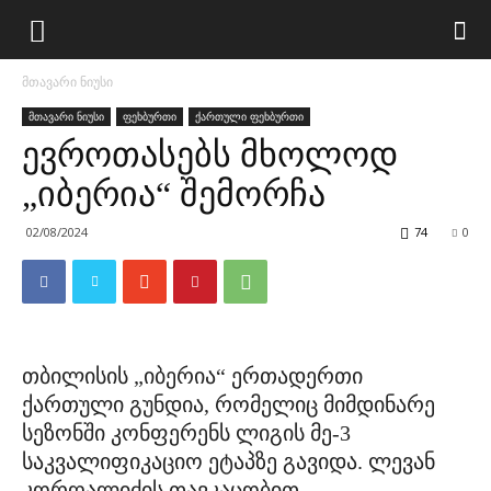
მთავარი ნიუსი
მთავარი ნიუსი
ფეხბურთი
ქართული ფეხბურთი
ევროთასებს მხოლოდ
„იბერია“ შემორჩა
02/08/2024
74
0
თბილისის „იბერია“ ერთადერთი
ქართული გუნდია, რომელიც მიმდინარე
სეზონში კონფერენს ლიგის მე-3
საკვალიფიკაციო ეტაპზე გავიდა. ლევან
კორღალიძის თავკაცობით