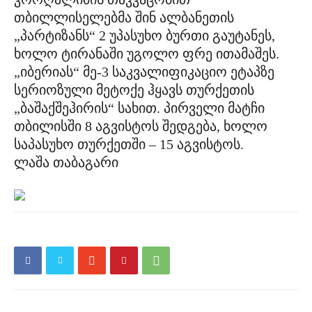
თბილლისელებმა შინ ალბანეთის
„პარტიზანს“ 2 უპასუხო ბურთი გაუტანეს,
ხოლო ტირანაში უგოლო ფრე ითამაშეს.
„იბერიას“ მე-3 საკვალიფიკაციო ეტაპზე
სერიოზული მეტოქე ჰყავს თურქეთის
„ბაშაქშეჰირის“ სახით. პირველი მატჩი
თბილისში 8 აგვისტოს შედგება, ხოლო
საპასუხო თურქეთში – 15 აგვისტოს.
ლაშა თაბაგარი