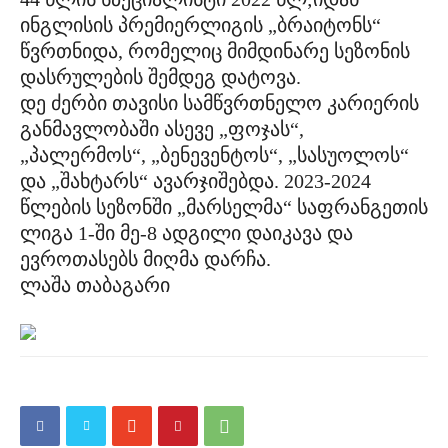
ინგლისის პრემიერლიგის „ბრაიტონს“
წვრთნიდა, რომელიც მიმდინარე სეზონის
დასრულების შემდეგ დატოვა.
დე ძერბი თავისი სამწვრთნელო კარიერის
განმავლობაში ასევე „ფოჯას“,
„პალერმოს“, „ბენევენტოს“, „სასუოლოს“
და „შახტარს“ ავარჯიშებდა. 2023-2024
წლების სეზონში „მარსელმა“ საფრანგეთის
ლიგა 1-ში მე-8 ადგილი დაიკავა და
ევროთასებს მიღმა დარჩა.
ლაშა თაბაგარი