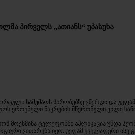
ლმა პირველს „ათიანს“ უპასუხა
ორტული სამუშაოს პირობებზე ვწერდი და უეფა
ოს ეროვნული ნაკრების მწვრთნელი ვილი სანიო
 რომ მოესმინა ტელეფონში აპლიკაცია უნდა ჰქ
ალოგიური ვითარება იყო. უეფამ ყველაფერი ისე