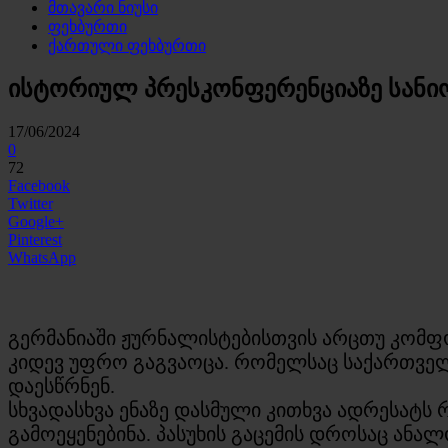
მთავარი ნიუსი
ფეხბურთი
ქართული ფეხბურთი
ისტორიულ პრესკონფერენციაზე სანიო
17/06/2024
0
72
Facebook
Twitter
Google+
Pinterest
WhatsApp
გერმანიაში ჟურნალისტებისთვის არცთუ კომფ
კიდევ უფრო გაგვაოცა. რომელსაც საქართველ
დაესწრნენ.
სხვადასხვა ენაზე დასმული კითხვა ადრესატს
გამოეყენებინა. პასუხის გაცემის დროსაც ან