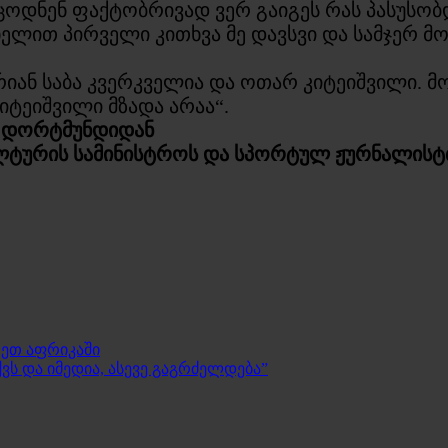
ოდნენ ფაქტობრივად ვერ გაიგეს რას პასუსობდ
ლით პირველი კითხვა მე დავსვი და სამჯერ მომი
ნ საბა კვერკველია და ოთარ კიტეიშვილი. მომ
იტეიშვილი მზადა არაა“.
“ დორტმუნდიდან
ლტურის სამინისტროს და სპორტულ ჟურნალისტთ
რეთ აფრიკაში
ვს და იმედია, ასევე გაგრძელდება”