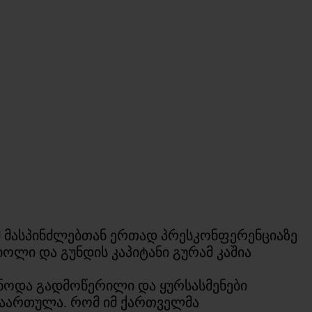
მ მასპინძლებთან ერთად პრესკონფერენციაზე
ლი და გუნდის კაპიტანი გურამ კაშია
ონოდა გადმოწერილი და ყურსასმენები
 გაართულა. რომ იმ ქართველმა