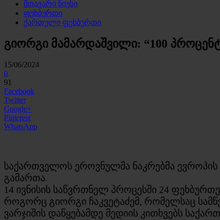
მთავარი ნიუსი
ფეხბურთი
ქართული ფეხბურთი
გიორგი მამარდაშვილი: “100 პროცენ
15/06/2024
0
91
Facebook
Twitter
Google+
Pinterest
WhatsApp
საქართველოს ეროვნულმა ნაკრებმა ევროპის 
გამართა.
14 ივნისის საწვრთნელ პროცესში 24 ფეხბურთ
როგორც გიორგი ჩაკვეტაძემ, რომელსაც სამწვ
ვარჯიშის დაწყებამდე მედიის კითხვებს საქარ