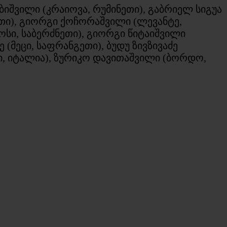
ბიშვილი (კრაიოვა, რუმინეთი), გაბრიელ სიგუა
ნეთი), გიორგი ქოჩორაშვილი (ლევანტე,
სი, საბერძნეთი), გიორგი წიტაიშვილი
 (მეცი, საფრანგეთი), ბუდუ ზივზივაძე
ლი, იტალია), ზურიკო დავითაშვილი (ბორდო,