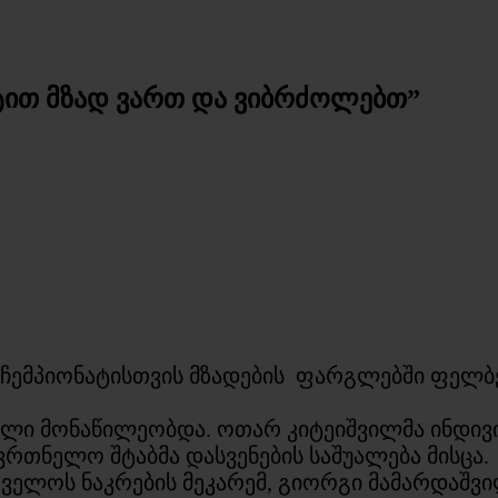
ტით მზად ვართ და ვიბრძოლებთ”
ჩემპიონატისთვის მზადების ფარგლებში ფელბე
ელი მონაწილეობდა. ოთარ კიტეიშვილმა ინდივი
რთნელო შტაბმა დასვენების საშუალება მისცა.
თველოს ნაკრების მეკარემ, გიორგი მამარდაშვილ