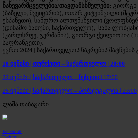
ნახევარმცველებია/თავდამსხმელები:
გიორგი ჩ
(ბაზელი, შვეიცარია), ოთარ კიტეიშვილი (შტუ
ესპანეთი), სანდრო ალთუნაშვილი (ვოლფსბერგ
(დინამო ბათუმი, საქართველო), საბა ლობჟანიძ
(კარლსრუე, გერმანია), გიორგი ქვილითაია (ა
საფრანგეთი).
ევრო 2024 | საქართველოს ნაკრების მატჩების
18 ივნისი | თურქეთი – საქართველო | 20:00
22 ივნისი | საქართველო – ჩეხეთი | 17:00
26 ივნისი | საქართველო – პორტუგალია | 23:00
ლაშა თაბაგარი
Facebook
Twitter