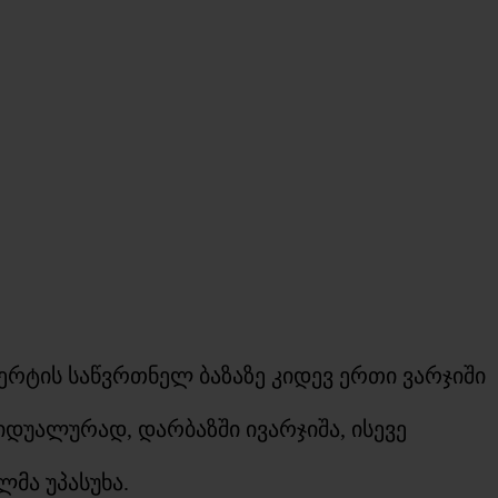
რტის საწვრთნელ ბაზაზე კიდევ ერთი ვარჯიში
დუალურად, დარბაზში ივარჯიშა, ისევე
მა უპასუხა.