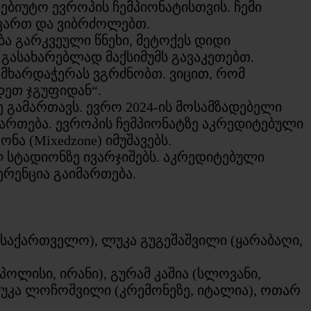
ბიუტო ევროპის ჩემპიონატისთვის. ჩემი
დ ვართ და ვიბრძოლებთ.
ბა გარკვეული წნეხი, მეტოქეს დიდი
გასახარებლად მაქსიმუმს გავაკეთებთ.
მხარდაჭერას ვგრძნობთ. ვიცით, რომ
დეთ ჯგუფიდან“.
ე გამართავს. ევრო 2024-ის მოსამზადებელი
მართება. ევროპის ჩემპიონატზე აკრედიტებული
ა (Mixedzone) იმუშავებს.
ელ სტადიონზე ივარჯიშებს. აკრედიტებული
ფერენცია გაიმართება.
საქართველო), ლუკა გუგეშაშვილი (ყარაბაღი,
ოლისი, ირანი), გურამ კაშია (სლოვანი,
 ლუკა ლოჩოშვილი (კრემონეზე, იტალია), ოთარ