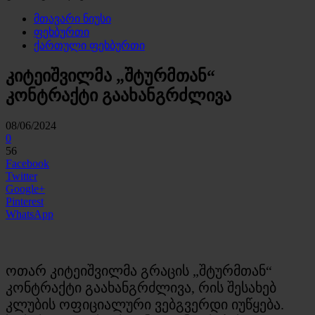
მთავარი ნიუსი
ფეხბურთი
ქართული ფეხბურთი
კიტეიშვილმა „შტურმთან“
კონტრაქტი გაახანგრძლივა
08/06/2024
0
56
Facebook
Twitter
Google+
Pinterest
WhatsApp
ოთარ კიტეიშვილმა გრაცის „შტურმთან“
კონტრაქტი გაახანგრძლივა, რის შესახებ
კლუბის ოფიციალური ვებგვერდი იუწყება.