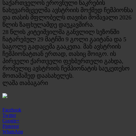
საქართველოს ეროვნული ნაკრების
ნახევარმცველმა ავსტრიის მოქმედ ჩემპიონსა
და თასის მფლობელს თავისი მომავალი 2026
წლის ზაფხულამდე დაუკავშირა.
28 წლის კიტეიშვილმა განვლილ სეზონში
ჩატარებულ 29 მატჩში 9 გოლი გაიტანა და 5
საგოლე გადაცემა გააკეთა. მან ავსტრიის
ჩემპიონატთან ერთად, თასიც მოიგო. ის
პირველი ქართველი ფეხბურთელი გახდა,
რომელიც ავსტრიის ჩემპიონატის საუკეთესო
მოთამაშედ დაასახელეს.
ლაშა თაბაგარი
Facebook
Twitter
Google+
Pinterest
WhatsApp