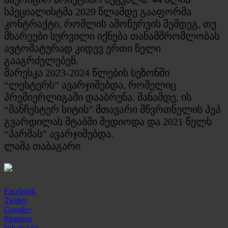
სპეციალისტმა 2029 წლამდე გააფორმა
კონტრაქტი, რომლის ამოწურვის შემდეგ, თუ
მხარეები სურვილი იქნება თანამშრომლობას
ავტომატურად კიდევ ერთი წელი
გააგრძელებენ.
მარესკა 2023-2024 წლების სეზონში
“ლესტერს” ავარჯიშებდა, რომელიც
პრემიერლიგაში დააბრუნა. მანამდე, ის
“მანჩესტერ სიტის” მთავარი მწვრთნელის პეპ
გვარდილას შტაბში შედიოდა და 2021 წელს
“პარმას” ავარჯიშებდა.
ლაშა თაბაგარი
Facebook
Twitter
Google+
Pinterest
WhatsApp