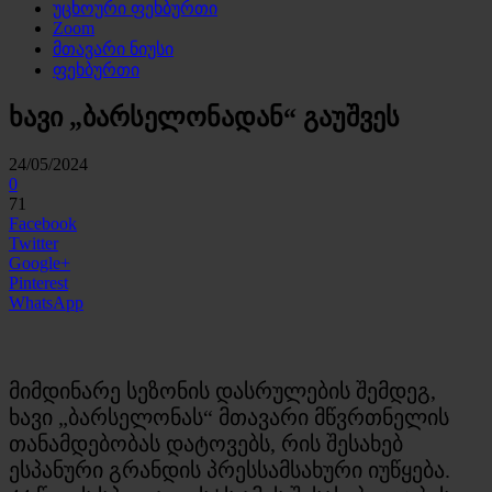
უცხოური ფეხბურთი
Zoom
მთავარი ნიუსი
ფეხბურთი
ხავი „ბარსელონადან“ გაუშვეს
24/05/2024
0
71
Facebook
Twitter
Google+
Pinterest
WhatsApp
მიმდინარე სეზონის დასრულების შემდეგ,
ხავი „ბარსელონას“ მთავარი მწვრთნელის
თანამდებობას დატოვებს, რის შესახებ
ესპანური გრანდის პრესსამსახური იუწყება.