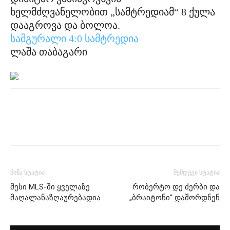
ხელმძღვანელობით „სამტრედიამ“ 8 ქულა
დააგროვა და ბოლოა.
სამგურალი 4:0 სამტრედია
ლაშა თაბაგარი
წინა სტატია
შემდეგი სტატია
მესი MLS-ში ყველაზე
რობერტო დე ძერბი და
მაღალანაზღაურებადია
„ბრაიტონი“ დაშორდნენ