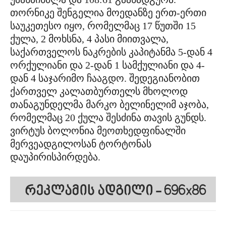
თორნიკე შენგელია მოედანზე ერთ-ერთი
საუკეთესო იყო, რომელმაც 17 წუთში 15
ქულა, 2 მოხსნა, 4 პასი მიითვალა,
საქართველოს ნაკრების კაპიტანმა 5-დან 4
ორქულიანი და 2-დან 1 სამქულიანი და 4-
დან 4 საჯარიმო ჩააგდო. შედეგიანობით
ქართველ კალათბურთელს მხოლოდ
თანაგუნდელმა მარკო ბელინელიმ აჯობა,
რომელმაც 20 ქულა შესძინა თავის გუნდს.
ვირტუს ბოლონია მეოთხედფინალში
მერვეადგილოსან ტორტონას
დაუპირისპირდება.