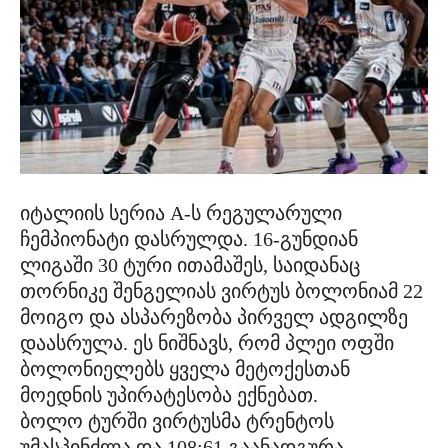
იტალიის სერია A-ს რეგულარული
ჩემპიონატი დასრულდა. 16-გუნდიან
ლიგაში 30 ტური ითამაშეს, საიდანაც
თორნიკე შენგელიას ვირტუს ბოლონიამ 22
მოიგო და ასპარეზობა პირველ ადგილზე
დაასრულა. ეს ნიშნავს, რომ პლეი ოფში
ბოლონიელებს ყველა მეტოქესთან
მოედნის უპირატესობა ექნებათ.
ბოლო ტურში ვირტუსმა ტრენტოს
უმასპინძლა და 108:61 გაანადგურა.