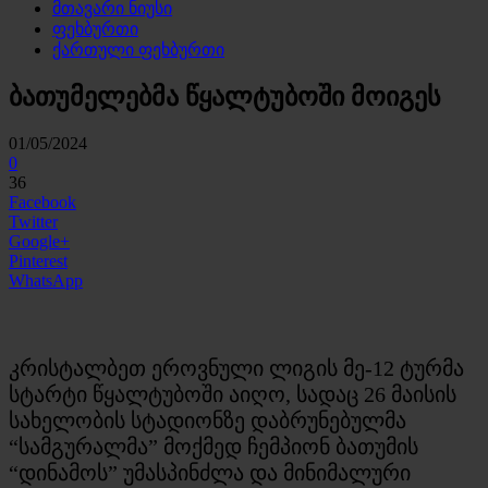
მთავარი ნიუსი
ფეხბურთი
ქართული ფეხბურთი
ბათუმელებმა წყალტუბოში მოიგეს
01/05/2024
0
36
Facebook
Twitter
Google+
Pinterest
WhatsApp
კრისტალბეთ ეროვნული ლიგის მე-12 ტურმა
სტარტი წყალტუბოში აიღო, სადაც 26 მაისის
სახელობის სტადიონზე დაბრუნებულმა
“სამგურალმა” მოქმედ ჩემპიონ ბათუმის
“დინამოს” უმასპინძლა და მინიმალური