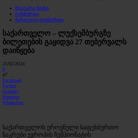
მთავარი ნიუსი
ფეხბურთი
ქართული ფეხბურთი
საქართველო – ლუქსემბურგზე
ბილეთების გაყიდვა 27 თებერვალს
დაიწყება
21/02/2024
0
47
Facebook
Twitter
Google+
Pinterest
WhatsApp
საქართველოს ეროვნული საფეხბურთო
ნაკრები ევროპის ჩემპიონატის