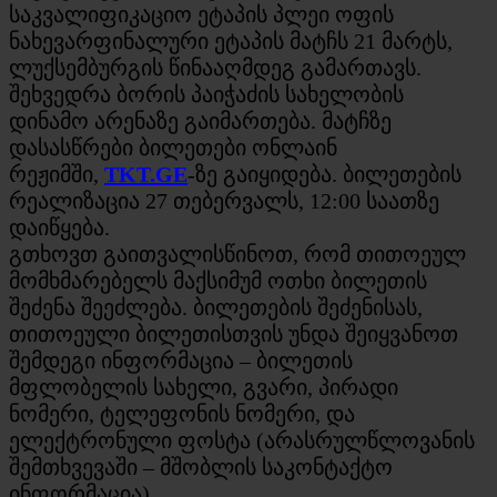
საკვალიფიკაციო ეტაპის პლეი ოფის
ნახევარფინალური ეტაპის მატჩს 21 მარტს,
ლუქსემბურგის წინააღმდეგ გამართავს.
შეხვედრა ბორის პაიჭაძის სახელობის
დინამო არენაზე გაიმართება. მატჩზე
დასასწრები ბილეთები ონლაინ
რეჟიმში,
TKT.GE
-ზე გაიყიდება. ბილეთების
რეალიზაცია 27 თებერვალს, 12:00 საათზე
დაიწყება.
გთხოვთ გაითვალისწინოთ, რომ თითოეულ
მომხმარებელს მაქსიმუმ ოთხი ბილეთის
შეძენა შეეძლება. ბილეთების შეძენისას,
თითოეული ბილეთისთვის უნდა შეიყვანოთ
შემდეგი ინფორმაცია – ბილეთის
მფლობელის სახელი, გვარი, პირადი
ნომერი, ტელეფონის ნომერი, და
ელექტრონული ფოსტა (არასრულწლოვანის
შემთხვევაში – მშობლის საკონტაქტო
ინფორმაცია).