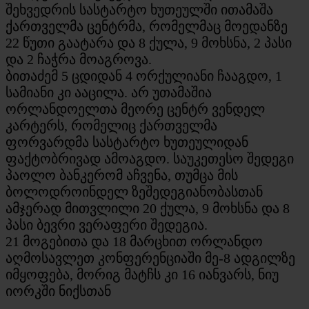
შეხვედრის სასტარტო ხუთეულში ითამაშა
ქართველმა ცენტრმა, რომელმაც მოედანზე
22 წუთი გაატარა და 8 ქულა, 9 მოხსნა, 2 პასი
და 2 ჩაჭრა მოაგროვა.
ბითაძემ 5 ცდიდან 4 ორქულიანი ჩააგდო, 1
სამიანი კი ააცილა. არ უთამაშია
ორლანდოელთა მეორე ცენტრ ვენდელ
კარტერს, რომელიც ქართველმა
ფორვარდმა სასტარტო ხუთეულიდან
ფაქტობრივად ამოაგდო. საუკეთესო შედეგი
პაოლო ბანკერომ აჩვენა, თუმცა მის
ბოლოდროინდელ ზეშედეგიანობასთან
ამჯერად მითვლილი 20 ქულა, 9 მოხსნა და 8
პასი ბევრი ვერაფერი შედეგია.
21 მოგებითა და 18 მარცხით ორლანდო
აღმოსავლეთ კონფერენციაში მე-8 ადგილზე
იმყოფება, მორიგ მატჩს კი 16 იანვარს, ნიუ
იორკში ნიქსთან