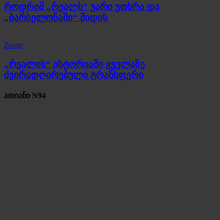
როდრიმ „რეალს“ უარი უთხრა და
„ბარსელონაში“ მიდის
Zoom
„რეალის“ ისტორიაში ყველაზე
ძვირადღირებული ტრანსფერი
ათიანი N94