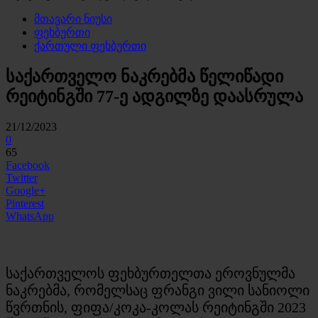
მთავარი ნიუსი
ფეხბურთი
ქართული ფეხბურთი
საქართველო ნაკრებმა წელიწადი
რეიტინგში 77-ე ადგილზე დაასრულა
21/12/2023
0
65
Facebook
Twitter
Google+
Pinterest
WhatsApp
საქართველოს ფეხბურთელთა ეროვნულმა
ნაკრებმა, რომელსაც ფრანგი ვილი სანიოლი
წვრთნის, ფიფა/კოკა-კოლას რეიტინგში 2023