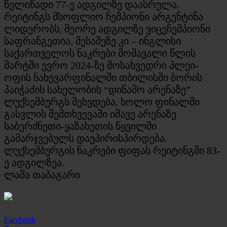
წელიწადი 77-ე ადგილზე დაასრულა.
რეიტინგს მსოფლიო ჩემპიონი არგენტინა
ლიდერობს, მეორე ადგილზე ვიცეჩემპიონი
საფრანგეთია, მესამეზე კი – ინგლისი
საქართველოს ნაკრები მომავალი წლის
მარტში ევრო 2024-ზე მოსახვედრი პლეი-
ოფის ნახევარფინალში თბილისში ბორის
პაიჭაძის სახელობის “დინამო არენაზე”
ლუქსემბურგს შეხვდება, ხოლო ფინალში
გასვლის შემთხვევაში იმავე არენაზე
საბერძნეთი-ყაზახეთის წყვილში
გამარჯვებულს დაუპირისპირდება.
ლუქსემბურგის ნაკრები ფიფას რეიტინგში 83-
ე ადგილზეა.
ლაშა თაბაგარი
Facebook