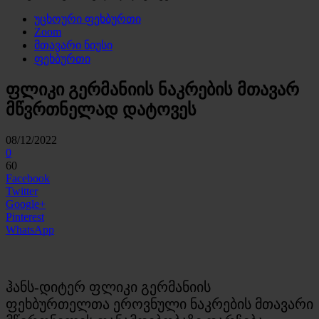
უცხოური ფეხბურთი
Zoom
მთავარი ნიუსი
ფეხბურთი
ფლიკი გერმანიის ნაკრების მთავარ
მწვრთნელად დატოვეს
08/12/2022
0
60
Facebook
Twitter
Google+
Pinterest
WhatsApp
ჰანს-დიტერ ფლიკი გერმანიის
ფეხბურთელთა ეროვნული ნაკრების მთავარი