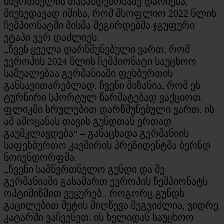
მწვრთნელის თანამდებობაზე დარჩება,
მიუხედავად იმისა, რომ მსოფლიო 2022 წლის
ჩემპიონატში მისმა შეგირდებმა ჯგუფური
ეტაპი ვერ დაძლიეს.
„ჩვენ ყველა დარწმუნებული ვართ, რომ
ევროპის 2024 წლის ჩემპიონატი საუცხოო
საშუალებაა გერმანიაში ფეხბურთის
განსავითარებლად. ჩვენი მიზანია, რომ ეს
ტურნირი სპორტულ წარმატებად ვაქციოთ.
ფლიკში სრულებით დარწმუნებული ვართ. ის
ამ ამოცანას თავის გუნდთან ერთად
გაუმკლავდება“ – განაცხადა გერმანიის
საფეხბურთო კავშირის პრეზიდენტმა ბერნდ
ნოიენდორფმა.
„ჩვენი სამწვრთნელო გუნდი და მე
გერმანიაში გასამართ ევროპის ჩემპიონატს
ოპტიმიზმით ვუყურებ.. როგორც გუნდს
გაცილებით მეტის მიღწევა შეგვიძლია, ვიდრე
კატარში ვაჩვენეთ. ის ხელიდან საუცხოო