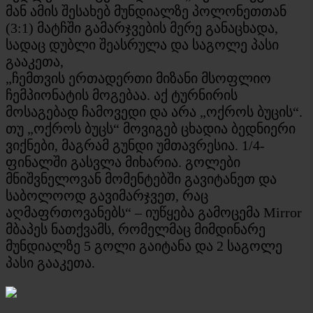
მან ამის შესახებ მუნდიალზე პოლონეთთან
(3:1) მატჩში გამარჯვების მერე განაცხადა,
სადაც დუბლი შეასრულა და საგოლე პასი
გააკეთა,
„ჩემთვის ერთადერთი მიზანი მსოფლიო
ჩემპიონატის მოგებაა. აქ ტურნირის
მოსაგებად ჩამოვედი და არა „ოქროს ბუცის“.
თუ „ოქროს ბუცს“ მოვიგებ ცხადია ბედნიერი
ვიქნები, მაგრამ გუნდი უმთავრესია. 1/4-
ფინალში გასვლა მიხარია. გოლები
მნიშვნელოვან მომენტებში გავიტანეთ და
საბოლოოდ გავიმარჯვეთ, რაც
აღმაფრთოვანებს“ – იუწყება გამოცემა Mirror
მბაპეს ნათქვამს, რომელმაც მიმდინარე
მუნდიალზე 5 გოლი გაიტანა და 2 საგოლე
პასი გააკეთა.