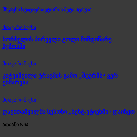
მსგავსი სტატიები
ავტორის მეტი სტატია
მთავარი ნიუსი
ხორხელის პირველი გოლი მიმდინარე
სეზონში
მთავარი ნიუსი
კიტეიშვილი ტრავმის გამო „შტურმს“ ვერ
ეხმარება
მთავარი ნიუსი
დავითაშვილმა სეზონი „სენტ-ეტიენში“ დაიწყო
ათიანი N94