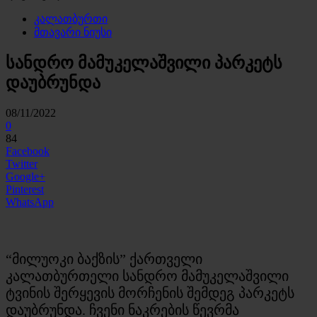
კალათბურთი
მთავარი ნიუსი
სანდრო მამუკელაშვილი პარკეტს
დაუბრუნდა
08/11/2022
0
84
Facebook
Twitter
Google+
Pinterest
WhatsApp
“მილუოკი ბაქზის” ქართველი
კალათბურთელი სანდრო მამუკელაშვილი
ტვინის შერყევის მორჩენის შემდეგ პარკეტს
დაუბრუნდა. ჩვენი ნაკრების წევრმა