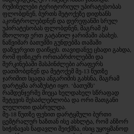
რუმინელები ტერიტორიულ უპირატესობას
ფლობდნენ, ბურთს მეტოქეზე დიდხანს
აკონტროლებდნენ და დერეფანში სრულ
უპირატესობას ფლობდნენ, მაგრამ ეს
მხოლოდ ერთ გატანილ ჯარიმაში ასახეს.
ნაწვიმარ ბათუმში გუნდებმა თამაში
დაზვერვით დაიწყეს. თავიდანვე ცხადი გახდა,
რომ ფიზიკურ ორთაბრძოლებში და
შერკინებაში მასპინძლები არაფერს
დათმობდნენ და მეტოქემ მე-13 წუთზე
ჯარიმით სცადა ანგარიშის გახსნა, მაგრამ
დარტყმა არაზუსტი იყო. ‘ბათუმს’
რამდენჯერმე მიეცა ხელდახელ სწრაფად
შეტევის შესაძლებლობა და ორი მათგანი
ლელოთი დასრულდა.
მე-18 წუთზე ფეხით დარტყმული ბურთი
ცემტრალურ ხაზთან ისე ასხლტა, რომ ანზორ
სიჭინავას ნადავლი შეიქმნა, ისიც უყოყმანოდ