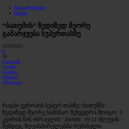
მთავარი ნიუსი
რაგბი
“ბათუმის” ზედიზედ მეორე
გამარჯვება სუპერთასზე
16/10/2022
0
28
Facebook
Twitter
Google+
Pinterest
WhatsApp
რაგბი ევროპის სუპერ თასზე ‘ბათუმმა’
ზედიზედ მეორე საშინაო შეხვედრა მოიგო. 3
კვირის წინ ისრაელის ‘ჰითის’ 19:11 ძლევის
შემდეგ, ზღვისპირელებმა რუმინული