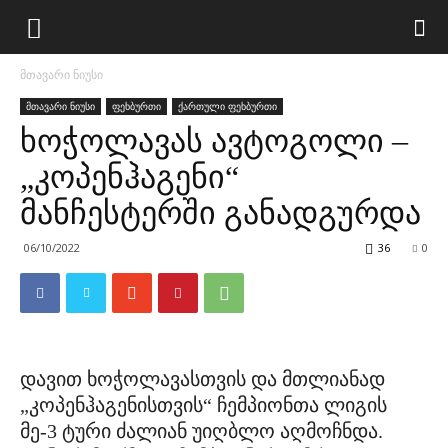
მთავარი ნიუსი
მთავარი ნიუსი
ფეხბურთი
ქართული ფეხბურთი
ხოჭოლავას ავტოგოლი –
„კოპენჰაგენი“
მანჩესტერში განადგურდა
06/10/2022
36
0
დავით ხოჭოლავასთვის და მთლიანად
„კოპენჰაგენისთვის“ ჩემპიონთა ლიგის
მე-3 ტური ძალიან უიღბლო აღმოჩნდა.