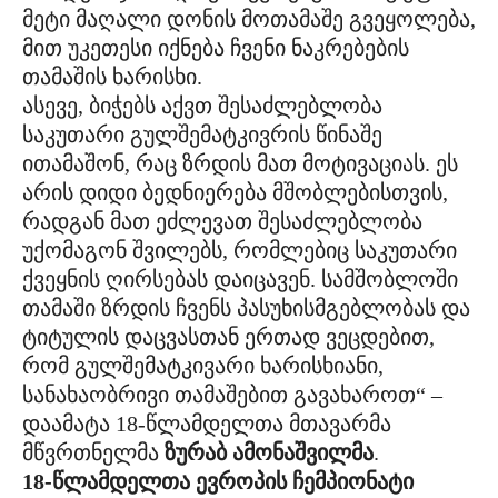
მეტი მაღალი დონის მოთამაშე გვეყოლება,
მით უკეთესი იქნება ჩვენი ნაკრებების
თამაშის ხარისხი.
ასევე, ბიჭებს აქვთ შესაძლებლობა
საკუთარი გულშემატკივრის წინაშე
ითამაშონ, რაც ზრდის მათ მოტივაციას. ეს
არის დიდი ბედნიერება მშობლებისთვის,
რადგან მათ ეძლევათ შესაძლებლობა
უქომაგონ შვილებს, რომლებიც საკუთარი
ქვეყნის ღირსებას დაიცავენ. სამშობლოში
თამაში ზრდის ჩვენს პასუხისმგებლობას და
ტიტულის დაცვასთან ერთად ვეცდებით,
რომ გულშემატკივარი ხარისხიანი,
სანახაობრივი თამაშებით გავახაროთ“ –
დაამატა 18-წლამდელთა მთავარმა
მწვრთნელმა
ზურაბ ამონაშვილმა
.
18-წლამდელთა ევროპის ჩემპიონატი