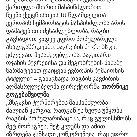
ქართული მხარის მასპინძლობით.
ჩვენი ქვეყნისთვის 18-წლამდელთა
ევროპის ჩემპიონატის მასპინძლობა არის
დამატებითი შესაძლებლობა, რაგბი
გავხადოთ კიდევ უფრო პოპულარული
ახალგაზრდებში, ნაკრების წევრებს კი,
ეძლევათ შესაძლებლობა, საკუთარი
ოჯახის წევრებისა და მეგობრების წინაშე
წარმატებით დაიცვან ევროპის ჩემპიონის
ტიტული“ – განაცხადა რაგბის კავშირის
აღმასრულებელმა დირექტორმა
თორნიკე
გოგებაშვილმა
.
„მსგავსი ტურნირების მასპინძლობა
ძალიან კარგია, რადგან ეს ხელს უწყობს
რაგბის პოპულარიზაციას, რაც გულისხმობს
მეტ მორაგბეს, მეტ კლუბს და ამით
იზრდება ჯანსაღი კონკურენცია. რაც უფრო