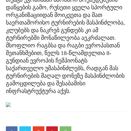
დაწყების გამო, რუსეთი ყველა სპორტული
ორგანიზაციიდან მოიკვეთა და მათ
საერთაშორისო ტურნირების მასპინძლობა,
კლუბებს და ნაკრებ გუნდებს კი ამ
ტურნირებში მონაწილეობა აეკრძალათ.
მსოფლიო რაგბსა და რაგბი ევროპასთან
შეთანხმებით, წელს 18-წლამდელთა 8-
გუნდიან ევროპის ჩემპიონატს
საქართველო უმასპინძლებს, რადგან მას
ტურნირების მაღალ დონეზე მასპინძლობის
გამოცდილება და შესაბამისი
ინფრასტრუქტურა აქვს.