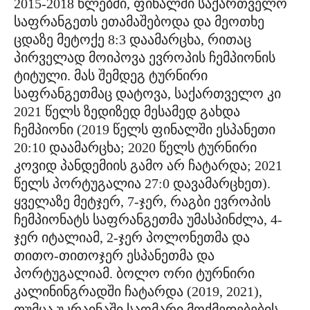
2015-2018 წლებში, ფინალში საქართველო
საფრანგეთს ეთამაშებოდა და მეოთხე
ცდაზე მეტოქე 8:3 დაამარცხა, რითაც
პირველად მოიპოვა ევროპის ჩემპიონის
ტიტული. მას შემდეგ ტურნირი
საფრანგეთმაც დატოვა, საქართველო კი
2021 წელს ზედიზედ მესამედ გახდა
ჩემპიონი (2019 წელს ფინალში ესპანეთი
20:10 დაამარცხა; 2020 წელს ტურნირი
კოვიდ პანდემიის გამო არ ჩატარდა; 2021
წელს პორტუგალია 27:0 დავამარცხეთ).
ყველაზე მეტჯერ, 7-ჯერ, რაგბი ევროპის
ჩემპიონატს საფრანგეთმა უმასპინძლა, 4-
ჯერ იტალიამ, 2-ჯერ პოლონეთმა და
თითო-თითოჯერ ესპანეთმა და
პორტუგალიამ. ბოლო ორი ტურნირი
კალინინგრადში ჩატარდა (2019, 2021),
თუმცა უკრაინაში საომარი მოქმედებების