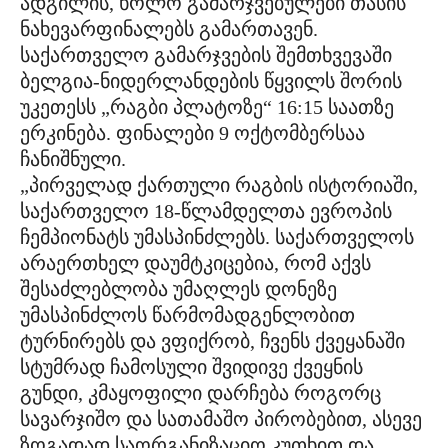
ადგილის, ხოლო გამარჯვებულები თასის
ნახევარფინალებს გამართავენ.
საქართველო გამარჯვების შემთხვევაში
ბელგია-ნიდერლანდების წყვილს შორის
უკეთესს „რაგბი პლატოზე“ 16:15 საათზე
ერკინება. ფინალები 9 ოქტომბერსაა
ჩანიშნული.
„პირველად ქართული რაგბის ისტორიაში,
საქართველო 18-წლამდელთა ევროპის
ჩემპიონატს უმასპინძლებს. საქართველოს
არაერთხელ დაუმტკიცებია, რომ აქვს
შესაძლებლობა უმაღლეს დონეზე
უმასპინძლოს წარმომადგენლობით
ტურნირებს და ვფიქრობ, ჩვენს ქვეყანაში
სტუმრად ჩამოსული შვიდივე ქვეყნის
გუნდი, კმაყოფილი დარჩება როგორც
სავარჯიშო და სათამაშო პირობებით, ასევე
ზოგადად საორგანიზაციო კუთხით და