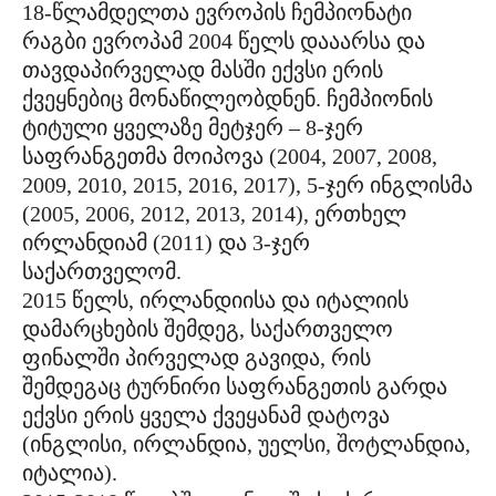
18-წლამდელთა ევროპის ჩემპიონატი
რაგბი ევროპამ 2004 წელს დააარსა და
თავდაპირველად მასში ექვსი ერის
ქვეყნებიც მონაწილეობდნენ. ჩემპიონის
ტიტული ყველაზე მეტჯერ – 8-ჯერ
საფრანგეთმა მოიპოვა (2004, 2007, 2008,
2009, 2010, 2015, 2016, 2017), 5-ჯერ ინგლისმა
(2005, 2006, 2012, 2013, 2014), ერთხელ
ირლანდიამ (2011) და 3-ჯერ
საქართველომ.
2015 წელს, ირლანდიისა და იტალიის
დამარცხების შემდეგ, საქართველო
ფინალში პირველად გავიდა, რის
შემდეგაც ტურნირი საფრანგეთის გარდა
ექვსი ერის ყველა ქვეყანამ დატოვა
(ინგლისი, ირლანდია, უელსი, შოტლანდია,
იტალია).