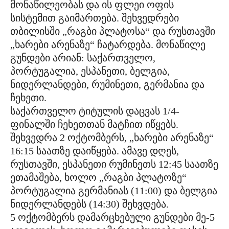
მონაწილეობას და ის ფლეი ოფის
სისტემით გაიმართება. შეხვედრები
თბილისში „რაგბი პლატოსა“ და რუსთავში
„ხარები არენაზე“ ჩატარდება. მონაწილე
გუნდები არიან: საქართველო,
პორტუგალია, ესპანეთი, ბელგია,
ნიდერლანდები, რუმინეთი, გერმანია და
ჩეხეთი.
საქართველო ტიტულის დაცვას 1/4-
ფინალში ჩეხეთთან მატჩით იწყებს.
შეხვედრა 2 ოქტომბერს, „ხარები არენაზე“
16:15 საათზე დაიწყება. ამავე დღეს,
რუსთავში, ესპანეთი რუმინეთს 12:45 საათზე
ეთამაშება, ხოლო „რაგბი პლატოზე“
პორტუგალია გერმანიას (11:00) და ბელგია
ნიდერლანდებს (14:30) შეხვდება.
5 ოქტომბერს დამარცხებული გუნდები მე-5