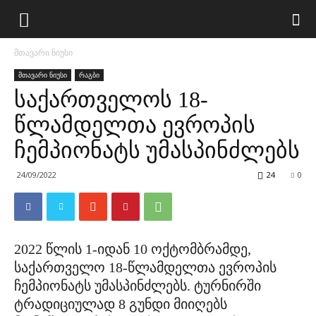
მთავარი ნიუსი
მთავარი ნიუსი
რაგბი
საქართველოს 18-
წლამდელთა ევროპის
ჩემპიონატს უმასპინძლებს
24/09/2022
24
0
2022 წლის 1-იდან 10 ოქტომბრამდე,
საქართველო 18-წლამდელთა ევროპის
ჩემპიონატს უმასპინძლებს. ტურნირში
ტრადიციულად 8 გუნდი მიიღებს