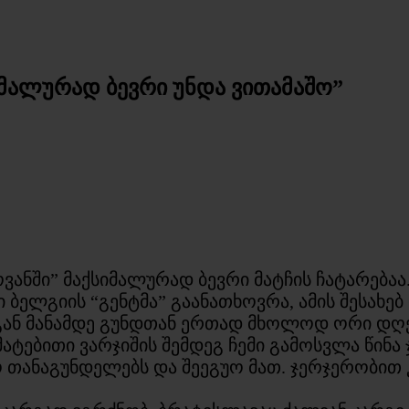
იმალურად ბევრი უნდა ვითამაშო”
ოვანში” მაქსიმალურად ბევრი მატჩის ჩატარება
ბელგიის “გენტმა” გაანათხოვრა, ამის შესახე
დგან მანამდე გუნდთან ერთად მხოლოდ ორი დღე 
ებითი ვარჯიშის შემდეგ ჩემი გამოსვლა წინა ჯ
 თანაგუნდელებს და შეეგუო მათ. ჯერჯერობით 