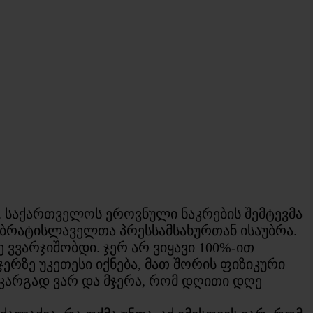
ა. საქართველოს ეროვნული ნაკრების შემტევმა
ბ ბრატისლაველთა პრესსამსახურთან ისაუბრა.
ვვარჯიშობდი. ჯერ არ ვიყავი 100%-ით
ერზე უკეთესი იქნება, მათ შორის ფიზიკური
კარგად ვარ და მჯერა, რომ დღითი დღე