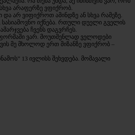
ქალაქია. რა თქმა უნდა, აქ იმისთვის ვარ, რომ
 სხვა არაფერზე ვფიქრობ.
და არ ვიფიქროთ ამინდზე ან სხვა რამეზე.
ც სასიამოვნო იქნება. რთული დუელი გველის
ამარჯვება ჩვენს დაგვრჩეს.
გ ფორმაში ვარ. მოუთმენლად ველოდები
თვის მე მხოლოდ ერთ მიზანზე ვფიქრობ –
ნამოს” 13 ივლისს შეხვდება. მომავალი