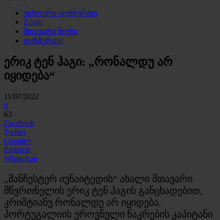
უცხოური ფეხბურთი
Zoom
მთავარი ნიუსი
ფეხბურთი
ერიკ ტენ ჰაგი: „რონალდუ არ
იყიდება“
11/07/2022
0
63
Facebook
Twitter
Google+
Pinterest
WhatsApp
„მანჩესტერ იუნაიტედის“ ახალი მთავარი
მწვრთნელის ერიკ ტენ ჰაგის განცხადებით,
კრიშტიანუ რონალდუ არ იყიდება.
პორტუგალიის ეროვნული ნაკრების კაპიტანი