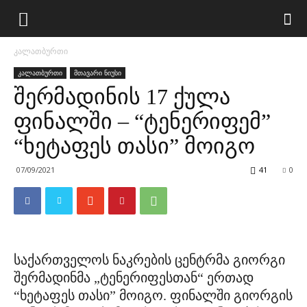
კალათბურთი
კალათბურთი
მთავარი ნიუსი
შერმადინის 17 ქულა
ფინალში – “ტენერიფემ”
“ხეტაფეს თასი” მოიგო
07/09/2021
41
0
საქართველოს ნაკრების ცენტრმა გიორგი
შერმადინმა „ტენერიფესთან“ ერთად
“ხეტაფეს თასი” მოიგო. ფინალში გიორგის