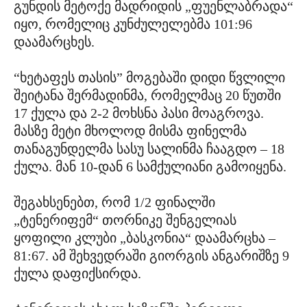
გუნდის მეტოქე მადრიდის „ფუენლაბრადა“
იყო, რომელიც კუნძულელებმა 101:96
დაამარცხეს.
“ხეტაფეს თასის” მოგებაში დიდი წვლილი
შეიტანა შერმადინმა, რომელმაც 20 წუთში
17 ქულა და 2-2 მოხსნა პასი მოაგროვა.
მასზე მეტი მხოლოდ მისმა ფინელმა
თანაგუნდელმა სასუ სალინმა ჩააგდო – 18
ქულა. მან 10-დან 6 სამქულიანი გამოიყენა.
შეგახსენებთ, რომ 1/2 ფინალში
„ტენერიფემ“ თორნიკე შენგელიას
ყოფილი კლუბი „ბასკონია“ დაამარცხა –
81:67. ამ შეხვედრაში გიორგის ანგარიშზე 9
ქულა დაფიქსირდა.