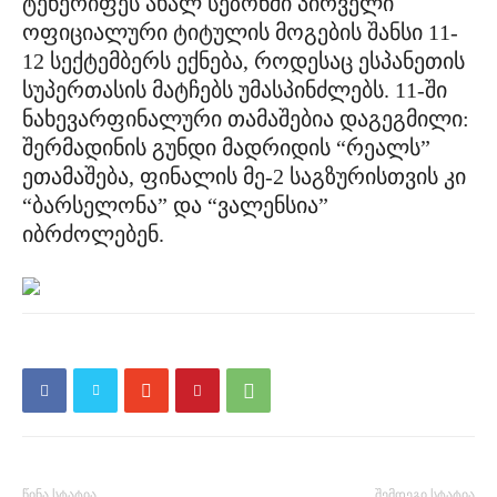
ტენერიფეს ახალ სეზონში პირველი
ოფიციალური ტიტულის მოგების შანსი 11-
12 სექტემბერს ექნება, როდესაც ესპანეთის
სუპერთასის მატჩებს უმასპინძლებს. 11-ში
ნახევარფინალური თამაშებია დაგეგმილი:
შერმადინის გუნდი მადრიდის “რეალს”
ეთამაშება, ფინალის მე-2 საგზურისთვის კი
“ბარსელონა” და “ვალენსია”
იბრძოლებენ.
წინა სტატია
შემდეგი სტატია