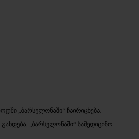
ოდში „ბარსელონაში“ ჩაირიცხება.
 გახდება, „ბარსელონაში“ სამედიცინო