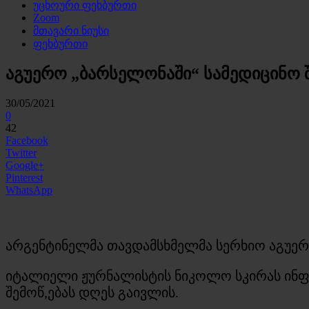
უცხოური ფეხბურთი
Zoom
მთავარი ნიუსი
ფეხბურთი
აგუერო „ბარსელონაში“ სამედიცინო 
30/05/2021
0
42
Facebook
Twitter
Google+
Pinterest
WhatsApp
არგენტინელმა თავდამსხმელმა სერხიო აგუერო
იტალიელი ჟურნალისტის ნიკოლო სკირას ინფორ
შემოწ,ებას დღეს გაივლის.