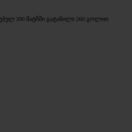
ებულ 390 მატჩში გატანილი 260 გოლით