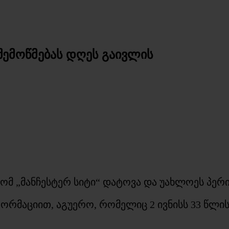
შემოწმებას დღეს გაივლის
მ „მანჩესტერ სიტი“ დატოვა და უახლოეს პერი
მაციით, აგუერო, რომელიც 2 ივნისს 33 წლის