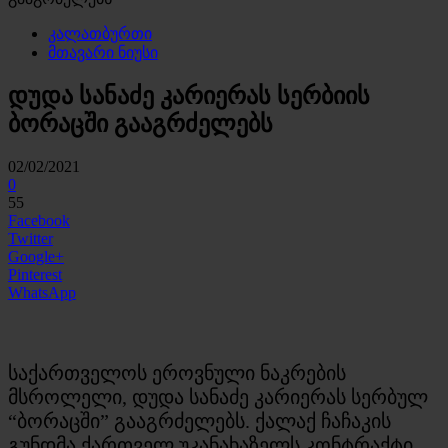
კალათბურთი
მთავარი ნიუსი
დუდა სანაძე კარიერას სერბიის
ბორაცში გააგრძელებს
02/02/2021
0
55
Facebook
Twitter
Google+
Pinterest
WhatsApp
საქართველოს ეროვნული ნაკრების
მსროლელი, დუდა სანაძე კარიერას სერბულ
“ბორაცში” გააგრძელებს. ქალაქ ჩაჩაკის
გუნდმა ქართველ უკანახაზელს კონტრაქტი