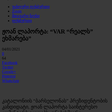
უცხოური ფეხბურთი
Zoom
მთავარი ნიუსი
ფეხბურთი
ჟოან ლაპორტა: “VAR “რეალს”
ეხმარება”
04/01/2021
0
64
Facebook
Twitter
Google+
Pinterest
WhatsApp
კატალონიის “ბარსელონას” პრეზიდენტობის
კანდიდატი, ჟოან ლაპორტა საინტერესო