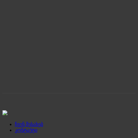
ჩვენ შესახებ
კონტაქტი