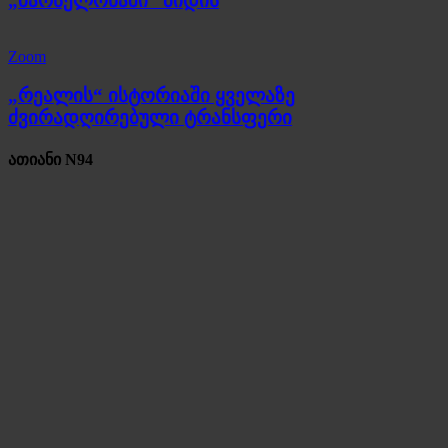
„ბარსელონაში“ მიდის
Zoom
„რეალის“ ისტორიაში ყველაზე
ძვირადღირებული ტრანსფერი
ათიანი N94