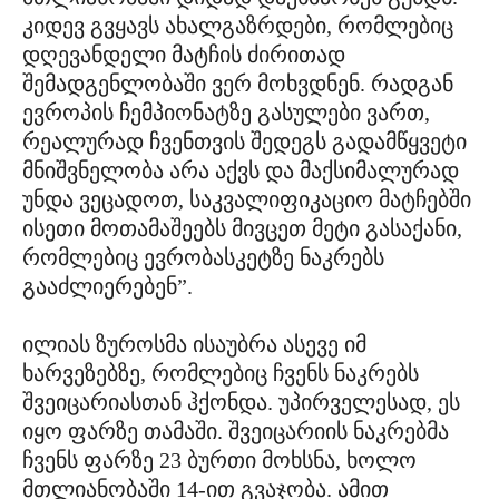
კიდევ გვყავს ახალგაზრდები, რომლებიც
დღევანდელი მატჩის ძირითად
შემადგენლობაში ვერ მოხვდნენ. რადგან
ევროპის ჩემპიონატზე გასულები ვართ,
რეალურად ჩვენთვის შედეგს გადამწყვეტი
მნიშვნელობა არა აქვს და მაქსიმალურად
უნდა ვეცადოთ, საკვალიფიკაციო მატჩებში
ისეთი მოთამაშეებს მივცეთ მეტი გასაქანი,
რომლებიც ევრობასკეტზე ნაკრებს
გააძლიერებენ”.
ილიას ზუროსმა ისაუბრა ასევე იმ
ხარვეზებზე, რომლებიც ჩვენს ნაკრებს
შვეიცარიასთან ჰქონდა. უპირველესად, ეს
იყო ფარზე თამაში. შვეიცარიის ნაკრებმა
ჩვენს ფარზე 23 ბურთი მოხსნა, ხოლო
მთლიანობაში 14-ით გვაჯობა. ამით