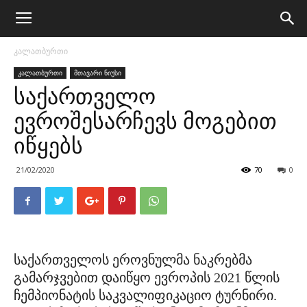
კალათბურთი
კალათბურთი
მთავარი ნიუსი
საქართველო
ევროშესარჩევს მოგებით
იწყებს
21/02/2020
70
0
საქართველოს ეროვნულმა ნაკრებმა
გამარჯვებით დაიწყო ევროპის 2021 წლის
ჩემპიონატის საკვალიფიკაციო ტურნირი.