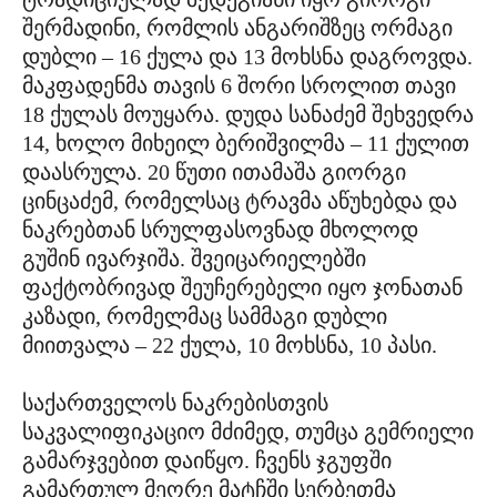
შერმადინი, რომლის ანგარიშზეც ორმაგი
დუბლი – 16 ქულა და 13 მოხსნა დაგროვდა.
მაკფადენმა თავის 6 შორი სროლით თავი
18 ქულას მოუყარა. დუდა სანაძემ შეხვედრა
14, ხოლო მიხეილ ბერიშვილმა – 11 ქულით
დაასრულა. 20 წუთი ითამაშა გიორგი
ცინცაძემ, რომელსაც ტრავმა აწუხებდა და
ნაკრებთან სრულფასოვნად მხოლოდ
გუშინ ივარჯიშა. შვეიცარიელებში
ფაქტობრივად შეუჩერებელი იყო ჯონათან
კაზადი, რომელმაც სამმაგი დუბლი
მიითვალა – 22 ქულა, 10 მოხსნა, 10 პასი.
საქართველოს ნაკრებისთვის
საკვალიფიკაციო მძიმედ, თუმცა გემრიელი
გამარჯვებით დაიწყო. ჩვენს ჯგუფში
გამართულ მეორე მატჩში სერბეთმა