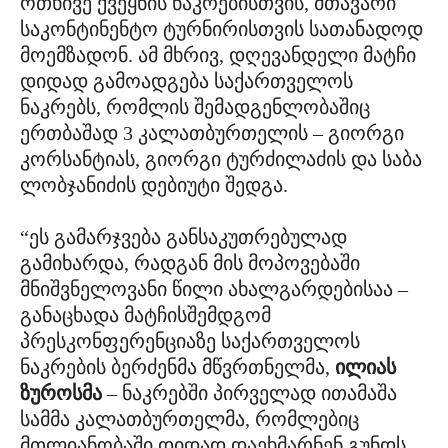
ოთხივე ქვეყნის ნაკრებისთვის, მთავარი
საკონტინენტო ტურნირისთვის სათანადოდ
მოემზადონ. ამ მხრივ, დღევანდელი მატჩი
დიდად გამოადგება საქართველოს
ნაკრებს, რომლის შემადგენლობაშიც
ერთბაშად 3 კალათბურთელის – გიორგი
კორსანტიას, გიორგი ტურძილაძის და საბა
ლობჯანიძის დებიუტი შედგა.
“ეს გამარჯვება განსაკუთრებულად
გამიხარდა, რადგან მის მოპოვებაში
მნიშვნელოვანი წილი ახალგარდებისაა –
განაცხადა მატჩისშემდგომ
პრესკონფერენციაზე საქართველოს
ნაკრების ბერძენმა მწვრთნელმა,
ილიას
ზუროსმა
– ნაკრებში პირველად ითამაშა
სამმა კალათბურთელმა, რომლებიც
მთლიანობაში დიდად დაეხმარნენ გუნდს.