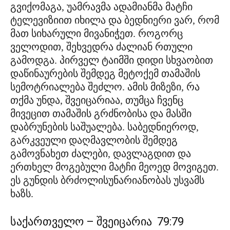
გვიქომაგა, უამრავმა ადამიანმა მატჩი
ტელევიზიით იხილა და ბედნიერი ვარ, რომ
მათ სიხარული მივანიჭეთ. როგორც
ველოდით, შეხვედრა ძალიან რთული
გამოდგა. პირველ ტაიმში დიდი სხვაობით
დაწინაურების შემდეგ მეტოქემ თამაშის
სემოტრიალება შეძლო. ამის მიზეზი, რა
თქმა უნდა, შვეიცარიაა, თუმცა ჩვენც
მივეცით თამაშის გრძნობისა და მასში
დაბრუნების საშუალება. საბედნიეროდ,
გარკვეული დაღმავლობის შემდეგ
გამოვნახეთ ძალები, დავლაგდით და
ერთხელ მოგებული მატჩი მეოედ მოვიგეთ.
ეს გუნდის ბრძოლისუნარიანობას უსვამს
ხაზს.
საქართველო – შვეიცარია
79:79