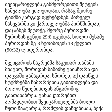
შვეიცარიელებს განმეორებითი შეტევის
საშუალება ეძლეოდათ, რასაც მეორე
ტაიმში კარგად იყენებდნენ. პირველ
ნახევარში კი ქართველებმა პირწმინდად
დაჯაბნეს მეტოქე. მეორე პერიოდში
ზუროსის გუნდი 29:8 იგებდა, ხოლო მესამე
პერიოდის მე-3 წუთისთვის 18 ქულით
(50:32) ლიდერობდა.
შვეიცარიის ნაკრებმა საკუთარ თამაშს
მიაგნო, შორიდან სამიზნე გაისწორა და
დაცვაში გამაგრდა. სწორედ აქ დაიწყეს
სტუმრებმა ჩამორჩენის გაბათილება და
ბოლო წუთებისთვის ანგარიშიც
გაათანაბრეს. განსაკუთრებით
აღმავლობით შვეიცარიელებმა ბოლო
წუთი ჩაატარეს, რომლის დაწყებისას, ბექა