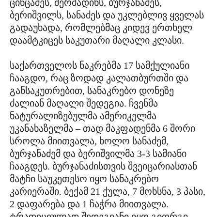
ცინცაძეს, შერმადინს, ბურჯანაძეს,
ბერიშვილს, სანაძეს და უკლებლივ ყველას
გადაუხადა, რომლებმაც კიდევ ერთხელ
დაამტკიცეს საკუთარი მაღალი კლასი.
საქართველოს ნაკრებმა 17 სამქულიანი
ჩააგდო, რაც ზოდად კალათბურთში და
განსაკუთრებით, სანაკრებო დონეზე
ძალიან მაღალი შედეგია. ჩვენმა
ნატურალიზებულმა ამერიკელმა
უკანახაზელმა – თად მაკფადენმა 6 შორი
სროლა მიითვალა, ხოლო სანაძემ,
ბურჯანაძემ და ბერიშვილმა 3-3 სამიანი
ჩააგდეს. ბურჯანაძისთვის შვეიცარიასთან
მატჩი საუკეთესო იყო სანაკრებო
კარიერაში. ბექამ 21 ქულა, 7 მოხსნა, 3 პასი,
2 დაფარება და 1 ჩაჭრა მიითვალა.
ტრადიციულად შედეგიანი იყო გიორგი