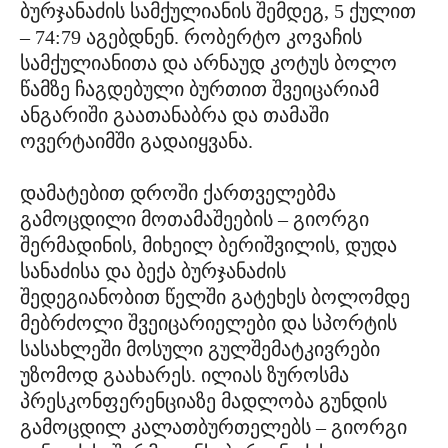
ბურჯანაძის სამქულიანის შემდეგ, 5 ქულით
– 74:79 აგებდნენ. რობერტო კოვაჩის
სამქულიანითა და არნაუდ კოტუს ბოლო
წამზე ჩაგდებული ბურთით შვეიცარიამ
ანგარიში გაათანაბრა და თამაში
ოვერტაიმში გადაიყვანა.
დამატებით დროში ქართველებმა
გამოცდილი მოთამაშეების – გიორგი
შერმადინის, მიხეილ ბერიშვილის, დუდა
სანაძისა და ბექა ბურჯანაძის
შედეგიანობით წელში გატეხეს ბოლომდე
მებრძოლი შვეიცარიელები და სპორტის
სასახლეში მოსული გულშემატკივრები
უზომოდ გაახარეს. ილიას ზუროსმა
პრესკონფერენციაზე მადლობა გუნდის
გამოცდილ კალათბურთელებს – გიორგი