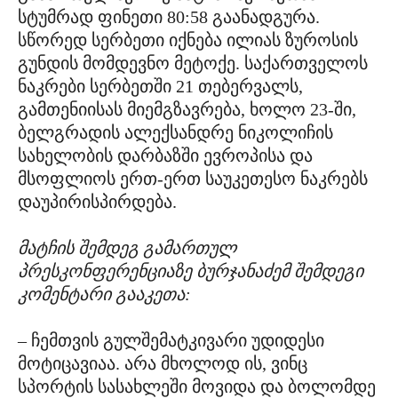
სტუმრად ფინეთი 80:58 გაანადგურა.
სწორედ სერბეთი იქნება ილიას ზუროსის
გუნდის მომდევნო მეტოქე. საქართველოს
ნაკრები სერბეთში 21 თებერვალს,
გამთენიისას მიემგზავრება, ხოლო 23-ში,
ბელგრადის ალექსანდრე ნიკოლიჩის
სახელობის დარბაზში ევროპისა და
მსოფლიოს ერთ-ერთ საუკეთესო ნაკრებს
დაუპირისპირდება.
მატჩის შემდეგ გამართულ
პრესკონფერენციაზე ბურჯანაძემ შემდეგი
კომენტარი გააკეთა:
– ჩემთვის გულშემატკივარი უდიდესი
მოტიცავიაა. არა მხოლოდ ის, ვინც
სპორტის სასახლეში მოვიდა და ბოლომდე