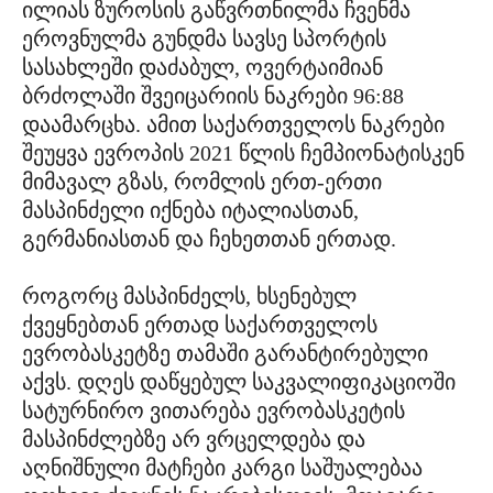
ილიას ზუროსის გაწვრთნილმა ჩვენმა
ეროვნულმა გუნდმა სავსე სპორტის
სასახლეში დაძაბულ, ოვერტაიმიან
ბრძოლაში შვეიცარიის ნაკრები 96:88
დაამარცხა. ამით საქართველოს ნაკრები
შეუყვა ევროპის 2021 წლის ჩემპიონატისკენ
მიმავალ გზას, რომლის ერთ-ერთი
მასპინძელი იქნება იტალიასთან,
გერმანიასთან და ჩეხეთთან ერთად.
როგორც მასპინძელს, ხსენებულ
ქვეყნებთან ერთად საქართველოს
ევრობასკეტზე თამაში გარანტირებული
აქვს. დღეს დაწყებულ საკვალიფიკაციოში
სატურნირო ვითარება ევრობასკეტის
მასპინძლებზე არ ვრცელდება და
აღნიშნული მატჩები კარგი საშუალებაა