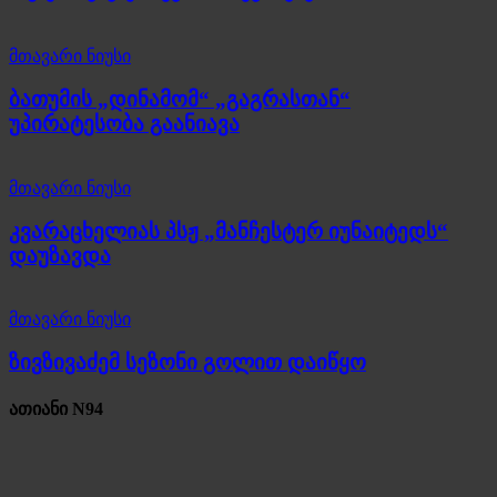
მთავარი ნიუსი
ბათუმის „დინამომ“ „გაგრასთან“
უპირატესობა გაანიავა
მთავარი ნიუსი
კვარაცხელიას პსჟ „მანჩესტერ იუნაიტედს“
დაუზავდა
მთავარი ნიუსი
ზივზივაძემ სეზონი გოლით დაიწყო
ათიანი N94