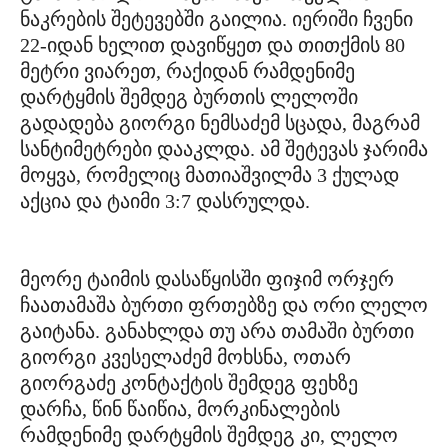
ნაკრების შეტევებში გაილია. იერიში ჩვენი
22-იდან ხელით დავიწყეთ და თითქმის 80
მეტრი ვიარეთ, რაქიდან რამდენიმე
დარტყმის შემდეგ ბურთის ლელოში
გადადება გიორგი ნემსაძემ სცადა, მაგრამ
სანტიმეტრები დააკლდა. ამ შეტევას ჯარიმა
მოყვა, რომელიც მათიაშვილმა 3 ქულად
აქცია და ტაიმი 3:7 დასრულდა.
მეორე ტაიმის დასაწყისში ფიჯიმ ორჯერ
ჩაათამაშა ბურთი ფრთებზე და ორი ლელო
გაიტანა. განახლდა თუ არა თამაში ბურთი
გიორგი კვესელაძემ მოხსნა, ოთარ
გიორგაძე კონტაქტის შემდეგ ფეხზე
დარჩა, წინ წაიწია, მორკინალების
რამდენიმე დარტყმის შემდეგ კი, ლელო