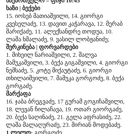
საქართველო – ფიჯი 10:45
ხაზი | ბექები
15. იოსებ მათიაშვილი, 14. გიორგი
კვესელაძე, 13. დავით კაჭარავა, 12. მერაბ
შარიქაძე, 11. ალექსანდრე თოდუა, 10.
ლაშა ხმალაძე, 9. ვასილ ლობჟანიძე;
შერკინება | ფორვარდები
1. მიხეილ ნარიაშვილი, 2. შალვა
მამუკაშვილი, 3. ბექა გიგაშვილი, 4. გიორგი
ნემსაძე, 5. კოტე მიქაუტაძე, 6. გიორგი
თხილაიშვილი, 7. მამუკა გორგოძე, 8. ბექა
გორგაძე.
მარქაფა
16. ჯაბა ბრეგვაძე, 17 გურამ გოგიჩაშვილი,
18. ლევან ჩილაჩავა, 19. ოთარ გიორგაძე,
20. ბექა საღინაძე, 21. გელა აფრასიძე, 22.
ლაშა მალაღურაძე, 23. მირიან მოდებაძე.
1 ლელო:
გორგოძე