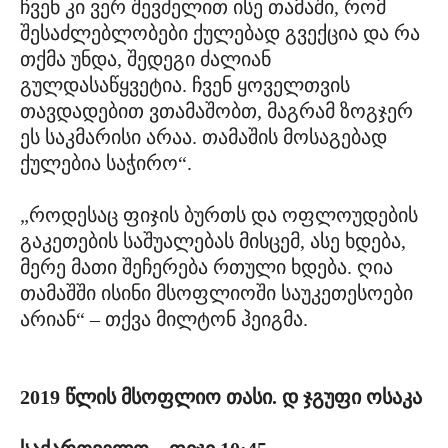
ჩვენ კი ვერ შევძელით ისე თამაში, რომ
შესაძლებლობები ქულებად გვექცია და რა
თქმა უნდა, შედეგი ძალიან
გულდასაწყვეტია. ჩვენ ყოველთვის
თავდადებით ვთამაშობთ, მაგრამ ზოგჯერ
ეს საკმარისი არაა. თამაშის მოსაგებად
ქულებია საჭირო“.
„როდესაც ფიჯის ბურთს და ოფლოუდების
გაკეთების საშუალებას მისცემ, ასე ხდება,
მერე მათი შეჩერება რთული ხდება. ღია
თამაშში ისინი მსოფლიოში საუკეთესოები
არიან“ – თქვა მილტონ ჰეიგმა.
2019 წლის მსოფლიო თასი. დ ჯგუფი
ოსაკა