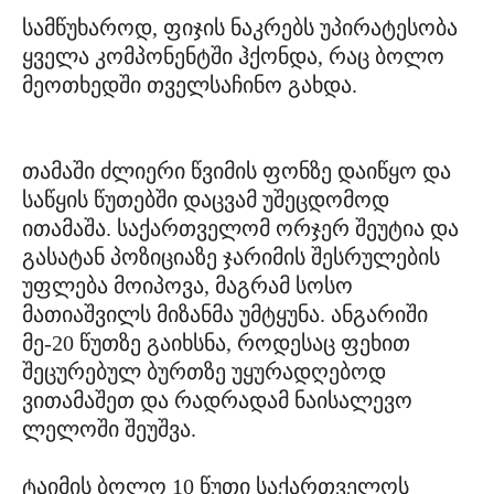
სამწუხაროდ, ფიჯის ნაკრებს უპირატესობა
ყველა კომპონენტში ჰქონდა, რაც ბოლო
მეოთხედში თველსაჩინო გახდა.
თამაში ძლიერი წვიმის ფონზე დაიწყო და
საწყის წუთებში დაცვამ უშეცდომოდ
ითამაშა. საქართველომ ორჯერ შეუტია და
გასატან პოზიციაზე ჯარიმის შესრულების
უფლება მოიპოვა, მაგრამ სოსო
მათიაშვილს მიზანმა უმტყუნა. ანგარიში
მე-20 წუთზე გაიხსნა, როდესაც ფეხით
შეცურებულ ბურთზე უყურადღებოდ
ვითამაშეთ და რადრადამ ნაისალევო
ლელოში შეუშვა.
ტაიმის ბოლო 10 წუთი საქართველოს