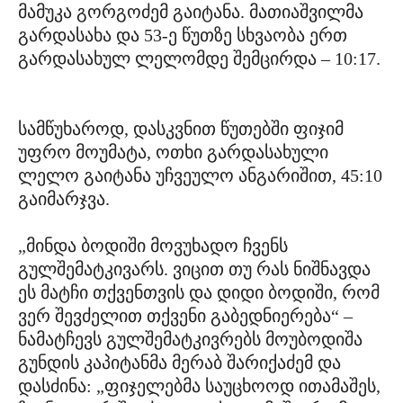
მამუკა გორგოძემ გაიტანა. მათიაშვილმა
გარდასახა და 53-ე წუთზე სხვაობა ერთ
გარდასახულ ლელომდე შემცირდა – 10:17.
სამწუხაროდ, დასკვნით წუთებში ფიჯიმ
უფრო მოუმატა, ოთხი გარდასახული
ლელო გაიტანა უჩვეულო ანგარიშით, 45:10
გაიმარჯვა.
„მინდა ბოდიში მოვუხადო ჩვენს
გულშემატკივარს. ვიცით თუ რას ნიშნავდა
ეს მატჩი თქვენთვის და დიდი ბოდიში, რომ
ვერ შევძელით თქვენი გაბედნიერება“ –
ნამატჩევს გულშემატკივრებს მოუბოდიშა
გუნდის კაპიტანმა მერაბ შარიქაძემ და
დასძინა: „ფიჯელებმა საუცხოოდ ითამაშეს,