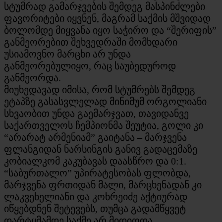
სტუმრად გამარჯვების შემდეგ მასპინძლები
ფავორიტები იყვნენ, მაგრამ საქმის მშვიდად
ბოლომდე მიყვანა იყო საჭირო და “შერიფის”
განმეორებით შეხვედრაში მომხდარი
უსიამოვნო მარცხი არ უნდა
განმეორებულიყო, რაც საუბედუროდ
განმეორდა.
მიუხედავად იმისა, რომ სტუმრებს შემდეგ
ეტაპზე გასასვლელად მინიმუმ ორგოლიანი
სხვაობით უნდა გაემარჯვათ, თავიდანვე
საქართველოს ჩემპიონმა შეუტია, გოლი კი
“არარატ არმენიამ” გაიტანა – მარჯვენა
ფლანგიდან ნარსინგის განივ გადაცემაზე
კობიალკომ კაკუბავას დაასწრო და 0:1.
“საბურთალო” უპირატესობას ფლობდა,
მარჯვენა ფრთიდან მალი, მარცხენადან კი
ლაკვეხელიანი და კოხრეიძე აქტიურად
იწყებდნენ შეტევებს, თუმცა გადამწყვეტ
დარტყმამდე საქმე არ მიდიოდა.