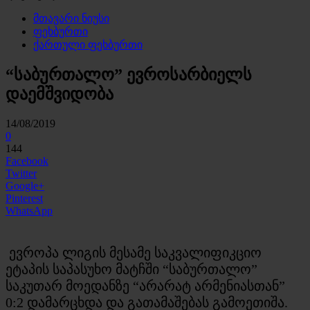
მთავარი ნიუსი
ფეხბურთი
ქართული ფეხბურთი
“საბურთალო” ევროსარბიელს
დაემშვიდობა
14/08/2019
0
144
Facebook
Twitter
Google+
Pinterest
WhatsApp
ევროპა ლიგის მესამე საკვალიფიკციო
ეტაპის საპასუხო მატჩში “საბურთალო”
საკუთარ მოედანზე “არარატ არმენიასთან”
0:2 დამარცხდა და გათამაშებას გამოეთიშა.