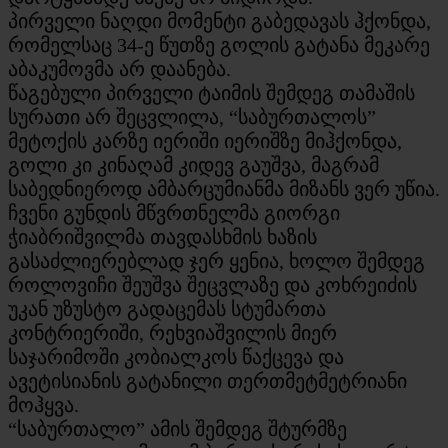
პირველი ნაღდი მომენტი გაბედავას ჰქონდა,
რომელსაც 34-ე წუთზე გოლის გატანა მეკარე
აბაკუმოვმა არ დაანება.
წაგებული პირველი ტაიმის შემდეგ თამაშის
სურათი არ შეცვლილა, “საბურთალოს”
მეტოქის კარზე იერიში იერიშზე მიჰქონდა,
გოლი კი კინაღამ კიდევ გაუშვა, მაგრამ
საბედნიეროდ ამბარცუმიანმა მიზანს ვერ უწია.
ჩვენი გუნდის მწვრთნელმა გიორგი
ჭიაბრიშვილმა თავდასხმის ხაზის
გასაძლიერებლად ჯერ ყენია, ხოლო შემდეგ
როლოვიჩი შეუშვა შეცვლაზე და კოხრეიძის
უკან უზუსტო გადაცემას სტუმართა
კონტრიერიში, რეხვიაშვილის მიერ
საჯარიმოში კობიალკოს წაქცევა და
ავეტისიანის გატანილი თერთმეტმეტრიანი
მოჰყვა.
“საბურთალო” ამის შემდეგ შტურმზე