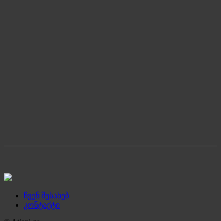
ჩვენ შესახებ
კონტაქტი