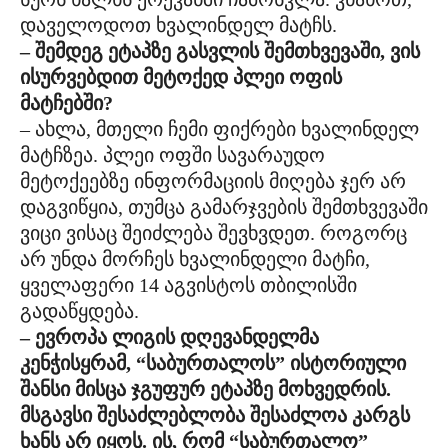
დაველოდოთ ხვალინდელ მატჩს.
– შემდეგ ეტაპზე გასვლის შემთხვევაში, ვის
ისურვებდით მეტოქედ პლეი ოფის
მატჩებში?
– ახლა, მთელი ჩემი ფიქრები ხვალინდელ
მატჩზეა. პლეი ოფში სავარაუდო
მეტოქეებზე ინფორმაციის მიღება ჯერ არ
დაგვიწყია, თუმცა გამარჯვების შემთხვევაში
ვიცი ვისაც შეიძლება შევხვდეთ. როგორც
არ უნდა მორჩეს ხვალინდელი მატჩი,
ყველაფერი 14 აგვისტოს თბილისში
გადაწყდება.
– ევროპა ლიგის დღევანდელმა
კენჭისყრამ, “საბურთალოს” ისტორიული
შანსი მისცა ჯგუფურ ეტაპზე მოხვედრის.
მსგავსი შესაძლებლობა შესაძლოა კარგს
ხანს არ იყოს. ის, რომ “საბურთალო”