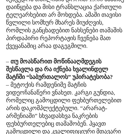
დაიწყება და მისი ტრანსლაცია ქართული
ტელეარხებით არ მოხდება. ამაში თავისი
წვლილი სომხურ მხარეს მიუძღვის,
რომლის განცხადებით ნახსენები თამაშის
პირდაპირი რეპორტაჟის ჩვენება მათ
ქვეყანაშიც არაა დაგეგმილი.
–
თუ მოასწარით მოწინააღმდეგის
შესწავლა და რა იქნება ხვალინდელ
მატჩში “საბურთალოს” უპირატესობა?
– მეტოქის რამდენიმე მატჩის
ვიდეოჩანაწერი ვნახეთ. კარგი გუნდია,
რომელიც გამოცდილი ფეხბურთელებით
არის დაკომპლექტებული. “არარატ-
არმენიაში” სხვადასხვა ნაკრების
ფეხბურთელებიც თამაშობენ. ჰყავთ
გამოცდილი და კვალიფიციური მთავარი