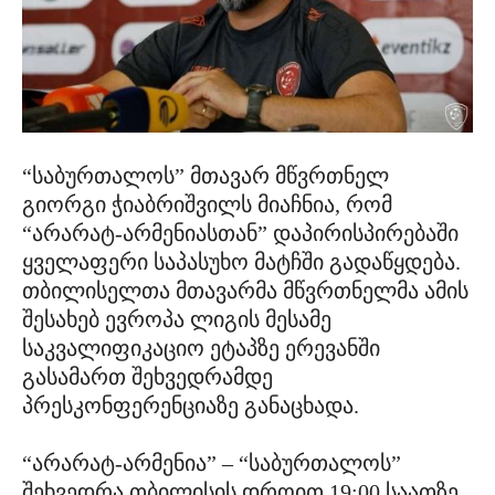
“საბურთალოს” მთავარ მწვრთნელ
გიორგი ჭიაბრიშვილს მიაჩნია, რომ
“არარატ-არმენიასთან” დაპირისპირებაში
ყველაფერი საპასუხო მატჩში გადაწყდება.
თბილისელთა მთავარმა მწვრთნელმა ამის
შესახებ ევროპა ლიგის მესამე
საკვალიფიკაციო ეტაპზე ერევანში
გასამართ შეხვედრამდე
პრესკონფერენციაზე განაცხადა.
“არარატ-არმენია” – “საბურთალოს”
შეხვედრა თბილისის დროით 19:00 საათზე