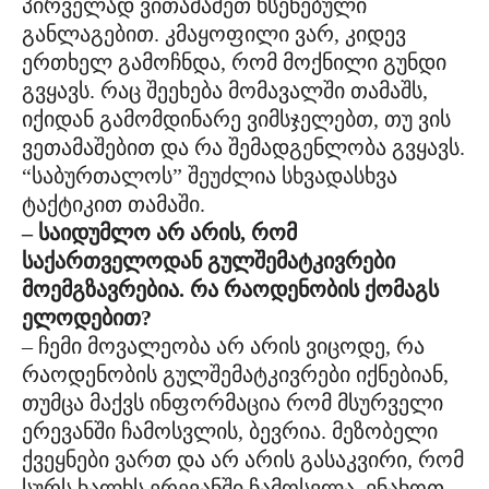
პირველად ვითამაშეთ ხსენებული
განლაგებით. კმაყოფილი ვარ, კიდევ
ერთხელ გამოჩნდა, რომ მოქნილი გუნდი
გვყავს. რაც შეეხება მომავალში თამაშს,
იქიდან გამომდინარე ვიმსჯელებთ, თუ ვის
ვეთამაშებით და რა შემადგენლობა გვყავს.
“საბურთალოს” შეუძლია სხვადასხვა
ტაქტიკით თამაში.
– საიდუმლო არ არის, რომ
საქართველოდან გულშემატკივრები
მოემგზავრებია. რა რაოდენობის ქომაგს
ელოდებით?
– ჩემი მოვალეობა არ არის ვიცოდე, რა
რაოდენობის გულშემატკივრები იქნებიან,
თუმცა მაქვს ინფორმაცია რომ მსურველი
ერევანში ჩამოსვლის, ბევრია. მეზობელი
ქვეყნები ვართ და არ არის გასაკვირი, რომ
სურს ხალხს ერევანში ჩამოსვლა. ვნახოთ,