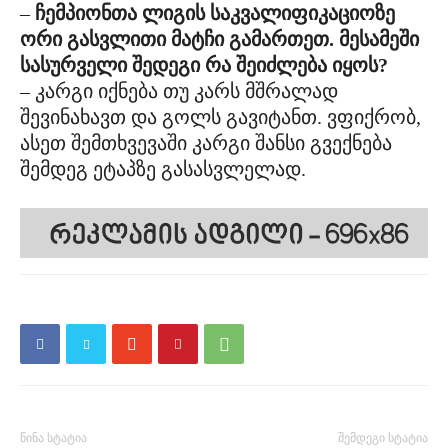
–
ჩემპიონთა ლიგის საკვალიფიკაციოზე
ორი გასვლითი მატჩი გამართეთ. მესამეში
სასურველი შედეგი რა შეიძლება იყოს?
– კარგი იქნება თუ კარს მშრალად
შევინახავთ და გოლს გავიტანთ. ვფიქრობ,
ასეთ შემთხვევაში კარგი შანსი გვექნება
შემდეგ ეტაპზე გასასვლელად.
წინა სტატია
შემდეგი სტატია