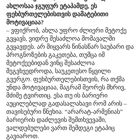
ახლოსაა ჯგუფურ ეტაპამდე, ეს
ფეხბურთელებისთვის დამატებითი
მოტივაციაა?
– ვფიქრობ, ახლა უფრო ძლიერი მეტოქე
გვყავს, ვიდრე შესაძლოა მომავალში
გვყავდეს. არ მიყვარს წინასწარ საუბარი და
პროგნოზების გაკეთება, თუმცა იმ
მეტოქეებიდან ვინც შესაძლოა
შეგვხვედროდა, საუკეთესო წყვილი
გვერგო. ფეხბურთელებისთვის, რა თქმა
უნდა მოტივაციაა, მაგრამ მეორეს მხრივ,
მძიმე ტვირთიც. ესა თუ ის ბარიერი
აუცილებლად გადასალახავი რომ არის –
თავისებური წნეხია. “არარატ-არმენიას”
ბარიერის დაძლევის შემთხვევაში,
ვალდებულები ვართ შემდეგი ეტაპიც
გავიაროთ.