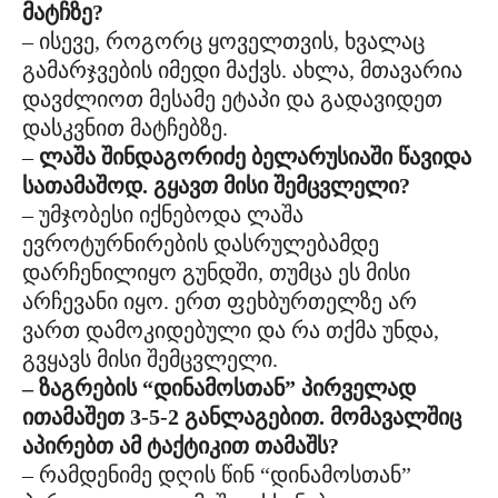
მატჩზე?
– ისევე, როგორც ყოველთვის, ხვალაც
გამარჯვების იმედი მაქვს. ახლა, მთავარია
დავძლიოთ მესამე ეტაპი და გადავიდეთ
დასკვნით მატჩებზე.
–
ლაშა შინდაგორიძე ბელარუსიაში წავიდა
სათამაშოდ. გყავთ მისი შემცვლელი?
– უმჯობესი იქნებოდა ლაშა
ევროტურნირების დასრულებამდე
დარჩენილიყო გუნდში, თუმცა ეს მისი
არჩევანი იყო. ერთ ფეხბურთელზე არ
ვართ დამოკიდებული და რა თქმა უნდა,
გვყავს მისი შემცვლელი.
– ზაგრების “დინამოსთან” პირველად
ითამაშეთ 3-5-2 განლაგებით. მომავალშიც
აპირებთ ამ ტაქტიკით თამაშს?
– რამდენიმე დღის წინ “დინამოსთან”