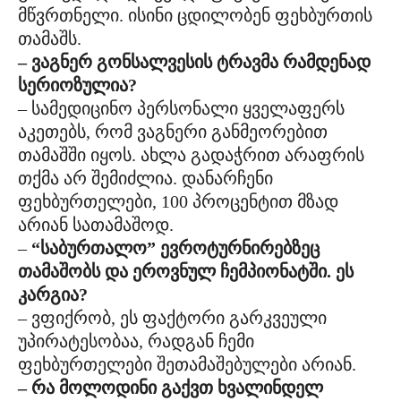
მწვრთნელი. ისინი ცდილობენ ფეხბურთის
თამაშს.
– ვაგნერ გონსალვესის ტრავმა რამდენად
სერიოზულია?
– სამედიცინო პერსონალი ყველაფერს
აკეთებს, რომ ვაგნერი განმეორებით
თამაშში იყოს. ახლა გადაჭრით არაფრის
თქმა არ შემიძლია. დანარჩენი
ფეხბურთელები, 100 პროცენტით მზად
არიან სათამაშოდ.
–
“საბურთალო” ევროტურნირებზეც
თამაშობს და ეროვნულ ჩემპიონატში. ეს
კარგია?
– ვფიქრობ, ეს ფაქტორი გარკვეული
უპირატესობაა, რადგან ჩემი
ფეხბურთელები შეთამაშებულები არიან.
– რა მოლოდინი გაქვთ ხვალინდელ