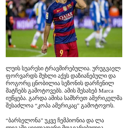
ლუის სუარესი ტრავმირებულია. ურუგვაელ
ფორვარდს მუხლი აქვს დაზიანებული და
როგორც ცნობილია სეზონის დარჩენილ
მატჩებს გამოტოვებს. ამის შესახებ Marca
იუწყება. გარდა ამისა სამხრეთ ამერიკელმა
შესაძლოა “კოპა ამერიკაც” გამოტოვოს.
“ბარსელონა” უკვე ჩემპიონია და ლა
ლიგაში ყველაფერი მოგვარებულია,