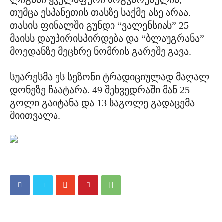
თუმცა ესპანეთის თასზე საქმე ასე არაა.
თასის ფინალში გუნდი “ვალენსიას” 25
მაისს დაუპირისპირდება და “ბლაუგრანა”
მოედანზე მეცხრე ნომრის გარეშე გავა.
სუარესმა ეს სეზონი ტრადიციულად მაღალ
დონეზე ჩაატარა. 49 შეხვედრაში მან 25
გოლი გაიტანა და 13 საგოლე გადაცემა
მიითვალა.