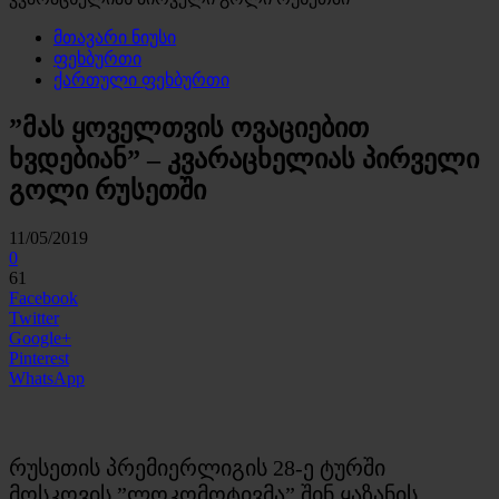
მთავარი ნიუსი
ფეხბურთი
ქართული ფეხბურთი
”მას ყოველთვის ოვაციებით
ხვდებიან” – კვარაცხელიას პირველი
გოლი რუსეთში
11/05/2019
0
61
Facebook
Twitter
Google+
Pinterest
WhatsApp
რუსეთის პრემიერლიგის 28-ე ტურში
მოსკოვის ”ლოკომოტივმა” შინ ყაზანის