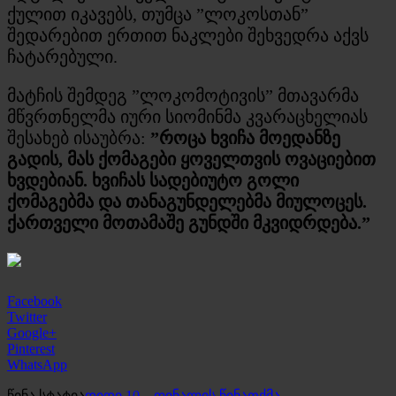
ქულით იკავებს, თუმცა ”ლოკოსთან”
შედარებით ერთით ნაკლები შეხვედრა აქვს
ჩატარებული.
მატჩის შემდეგ ”ლოკომოტივის” მთავარმა
მწვრთნელმა იური სიომინმა კვარაცხელიას
შესახებ ისაუბრა:
”როცა ხვიჩა მოედანზე
გადის, მას ქომაგები ყოველთვის ოვაციებით
ხვდებიან. ხვიჩას სადებიუტო გოლი
ქომაგებმა და თანაგუნდელებმა მიულოცეს.
ქართველი მოთამაშე გუნდში მკვიდრდება.”
Facebook
Twitter
Google+
Pinterest
WhatsApp
წინა სტატია
დიდი 10 – ფინალის წინათქმა