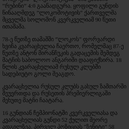
”რუბინი” 4:0 გაანადგურა. ყოფილი გუნდის
წინააღმდეგ ”ლოკომოტივის” ქართველმა
მცველმა სოლომონ კვერკველიამ 90 წუთი
ითამაშა.
78-ე წუთზე თამაშში ”ლოკოს” ფორვარდი
ხვიჩა კვარაცხელია ჩაერთო, რომელმაც 87-ე
წუთზე ანტონ მირანჩუკის გადაცემის შემდეგ
მატჩის საბოლოო ანგარიში დააფიქსირა. 18
წლის კვარაცხელიამ რუსულ კლუბში
სადებიუტო გოლი შეაგდო.
კვარაცხელია რუსულ კლუბს გასულ ზამთარში
შეუერთდა და რუსეთის პრემიერლიგაში
მეხუთე მატჩი ჩაატარა.
16 გუნდიან ჩემპიონატში კვერკველიასა და
კვარაცხელიას გუნდი 52 ქულით მეორე
ადგილზეა. პირველ პოზიციას ”ზენიტი” 58